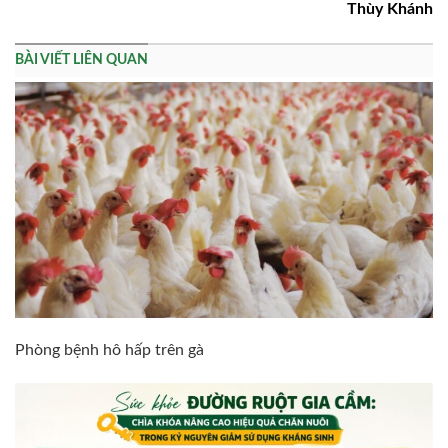
Thùy Khánh
BÀI VIẾT LIÊN QUAN
Phòng bệnh hô hấp trên gà