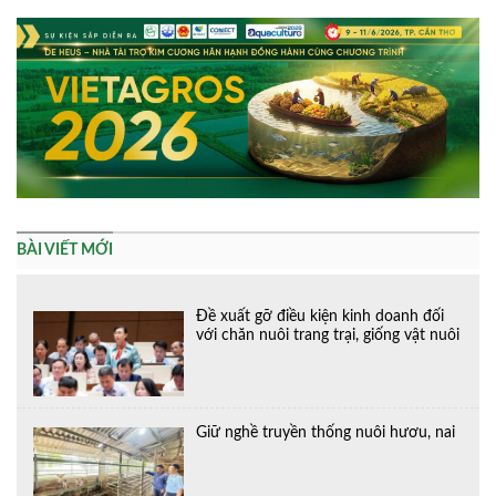
BÀI VIẾT MỚI
Đề xuất gỡ điều kiện kinh doanh đối
với chăn nuôi trang trại, giống vật nuôi
Giữ nghề truyền thống nuôi hươu, nai