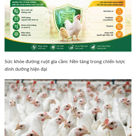
Sức khỏe đường ruột gia cầm: Nền tảng trong chiến lược
dinh dưỡng hiện đại