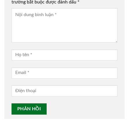
trường bắt buộc được đánh dấu
*
Alternative: