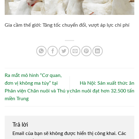
Gia cầm thế giới: Tăng tốc chuyển đổi, vượt áp lực chi phí
Ra mắt mô hình “Cơ quan,
đơn vị không ma túy” tại
Hà Nội: Sản xuất thức ăn
Phân viện Chăn nuôi và Thú y
chăn nuôi đạt hơn 32.500 tấn
miền Trung
Trả lời
Email của bạn sẽ không được hiển thị công khai.
Các