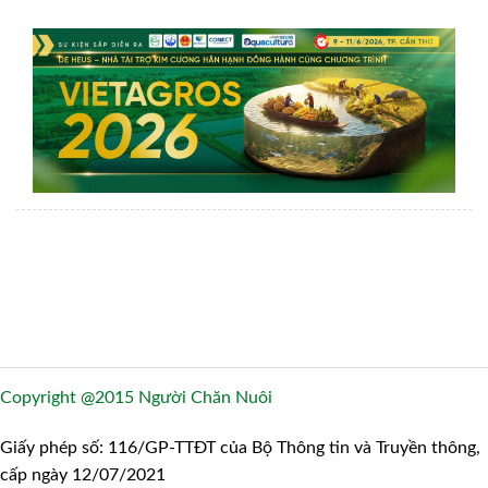
Copyright @2015 Người Chăn Nuôi
Giấy phép số: 116/GP-TTĐT của Bộ Thông tin và Truyền thông,
cấp ngày 12/07/2021