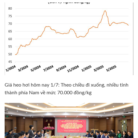
Giá heo hơi hôm nay 1/7: Theo chiều đi xuống, nhiều tỉnh
thành phía Nam về mức 70.000 đồng/kg