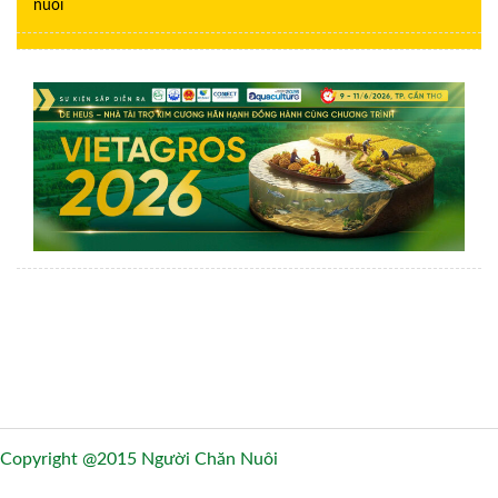
nuôi
Copyright @2015 Người Chăn Nuôi