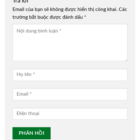
Trả lời
Email của bạn sẽ không được hiển thị công khai.
Các
trường bắt buộc được đánh dấu
*