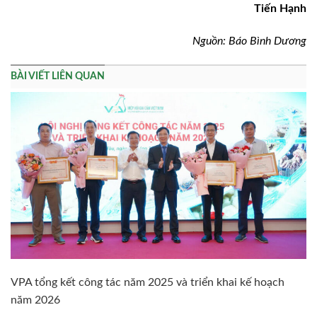
Tiến Hạnh
Nguồn: Báo Bình Dương
BÀI VIẾT LIÊN QUAN
VPA tổng kết công tác năm 2025 và triển khai kế hoạch
năm 2026