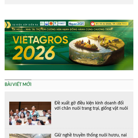
Alternative:
BÀI VIẾT MỚI
Đề xuất gỡ điều kiện kinh doanh đối
với chăn nuôi trang trại, giống vật nuôi
Giữ nghề truyền thống nuôi hươu, nai