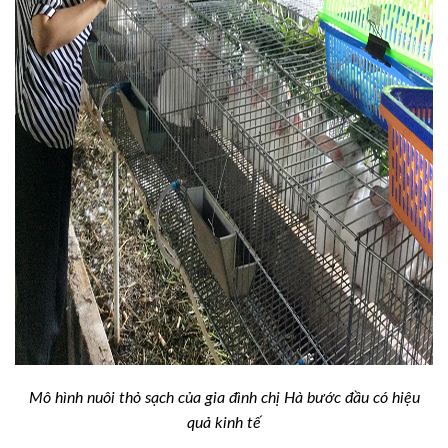
Mô hình nuôi thỏ sạch của gia đình chị Hà bước đầu có hiệu
quả kinh tế