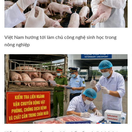
Việt Nam hướng tới làm chủ công nghệ sinh học trong
nông nghiệp