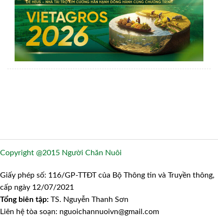
Copyright @2015 Người Chăn Nuôi
Giấy phép số: 116/GP-TTĐT của Bộ Thông tin và Truyền thông,
cấp ngày 12/07/2021
Tổng biên tập:
TS. Nguyễn Thanh Sơn
Liên hệ tòa soạn: nguoichannuoivn@gmail.com