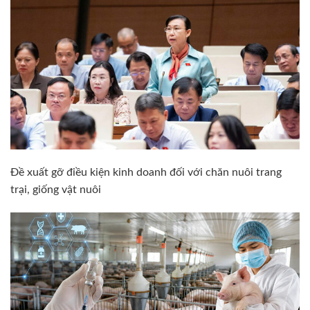
Đề xuất gỡ điều kiện kinh doanh đối với chăn nuôi trang
trại, giống vật nuôi