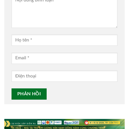
Alternative: