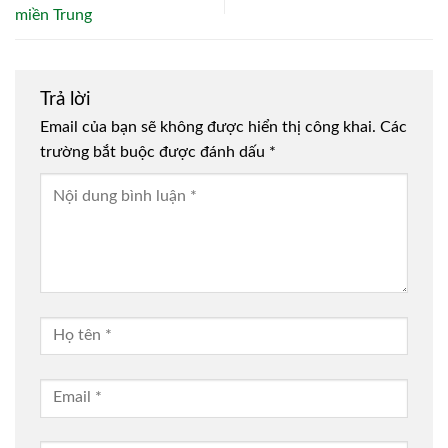
miền Trung
Trả lời
Email của bạn sẽ không được hiển thị công khai.
Các
trường bắt buộc được đánh dấu
*