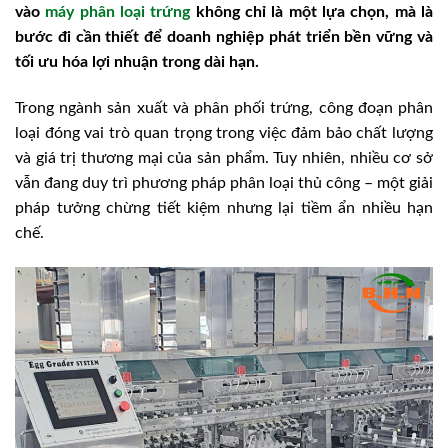
vào
máy phân loại trứng
không chỉ là một lựa chọn, mà là
bước đi cần thiết để doanh nghiệp phát triển bền vững và
tối ưu hóa lợi nhuận trong dài hạn.
Trong ngành sản xuất và phân phối trứng, công đoạn phân
loại đóng vai trò quan trọng trong việc đảm bảo chất lượng
và giá trị thương mại của sản phẩm. Tuy nhiên, nhiều cơ sở
vẫn đang duy trì phương pháp phân loại thủ công – một giải
pháp tưởng chừng tiết kiệm nhưng lại tiềm ẩn nhiều hạn
chế.