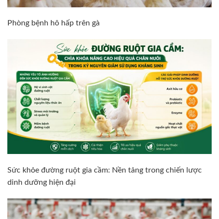
Phòng bệnh hô hấp trên gà
Sức khỏe đường ruột gia cầm: Nền tảng trong chiến lược
dinh dưỡng hiện đại