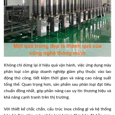
Không chỉ dừng lại ở hiệu quả vận hành, việc ứng dụng máy
phân loại còn giúp doanh nghiệp giảm phụ thuộc vào lao
động thủ công, tiết kiệm thời gian và nâng cao năng suất
tổng thể. Quan trọng hơn, sản phẩm sau phân loại đạt tiêu
chuẩn đồng nhất, góp phần nâng cao uy tín thương hiệu và
khả năng cạnh tranh trên thị trường.
Với thiết kế chắc chắn, cấu trúc inox chống gỉ và hệ thống