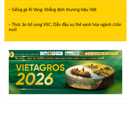
Giống gà Ri Vàng: Khẳng định thương hiệu Việt
Thức ăn bổ sung VSC: Dẫn đầu xu thế xanh hóa ngành chăn
nuôi