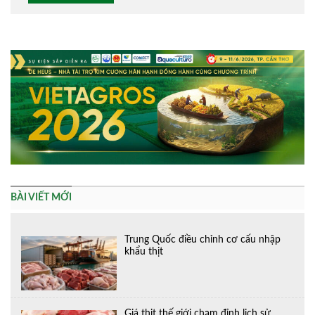
Alternative:
BÀI VIẾT MỚI
Trung Quốc điều chỉnh cơ cấu nhập
khẩu thịt
Giá thịt thế giới chạm đỉnh lịch sử