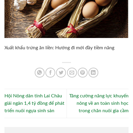
Xuất khẩu trứng ăn liền: Hướng đi mới đầy tiềm năng
Hội Nông dân tỉnh Lai Châu
Tăng cường năng lực khuyến
giải ngân 1,4 tỷ đồng để phát
nông về an toàn sinh học
triển nuôi ngựa sinh sản
trong chăn nuôi gia cầm