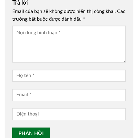
Trả lời
Email của bạn sẽ không được hiển thị công khai.
Các
trường bắt buộc được đánh dấu
*