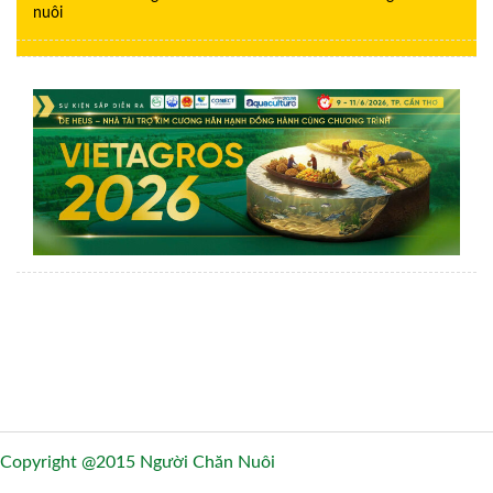
nuôi
Copyright @2015 Người Chăn Nuôi