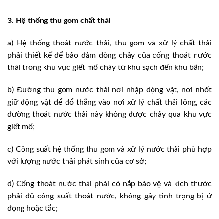
3. Hệ thống thu gom chất thải
a) Hệ thống thoát nước thải, thu gom và xử lý chất thải
phải thiết kế để bảo đảm dòng chảy của cống thoát nước
thải trong khu vực giết mổ chảy từ khu sạch đến khu bẩn;
b) Đường thu gom nước thải nơi nhập động vật, nơi nhốt
giữ động vật để đổ thẳng vào nơi xử lý chất thải lỏng, các
đường thoát nước thải này không được chảy qua khu vực
giết mổ;
c) Công suất hệ thống thu gom và xử lý nước thải phù hợp
với lượng nước thải phát sinh của cơ sở;
d) Cống thoát nước thải phải có nắp bảo vệ và kích thước
phải đủ công suất thoát nước, không gây tình trạng bị ứ
đọng hoặc tắc;