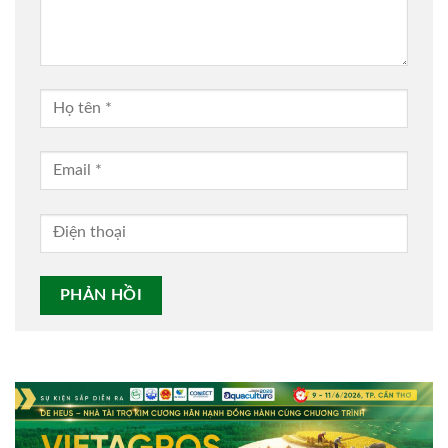
Alternative: