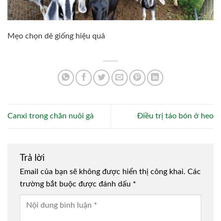
Mẹo chọn dê giống hiệu quả
Canxi trong chăn nuôi gà
Điều trị táo bón ở heo
Trả lời
Email của bạn sẽ không được hiển thị công khai.
Các
trường bắt buộc được đánh dấu
*