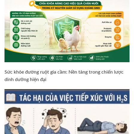
Sức khỏe đường ruột gia cầm: Nền tảng trong chiến lược
dinh dưỡng hiện đại