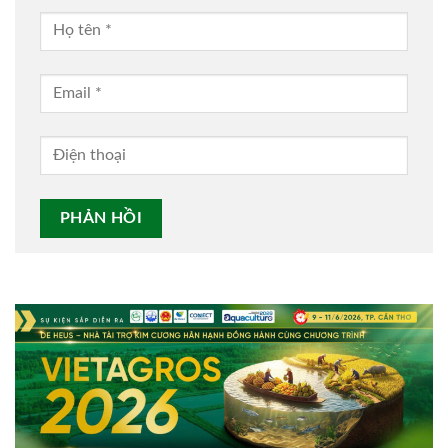
Alternative: