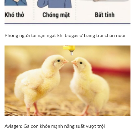
Phòng ngừa tai nạn ngạt khí biogas ở trang trại chăn nuôi
Aviagen: Gà con khỏe mạnh năng suất vượt trội