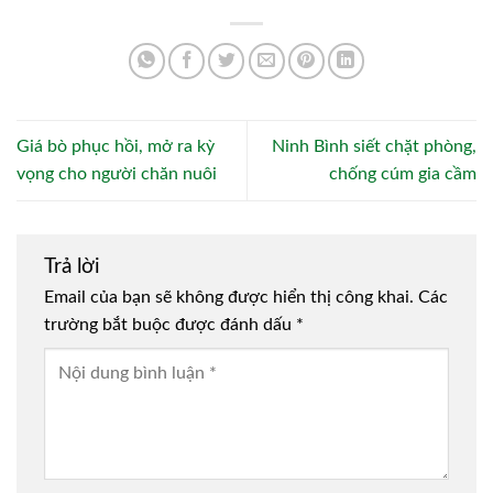
Giá bò phục hồi, mở ra kỳ
Ninh Bình siết chặt phòng,
vọng cho người chăn nuôi
chống cúm gia cầm
Trả lời
Email của bạn sẽ không được hiển thị công khai.
Các
trường bắt buộc được đánh dấu
*