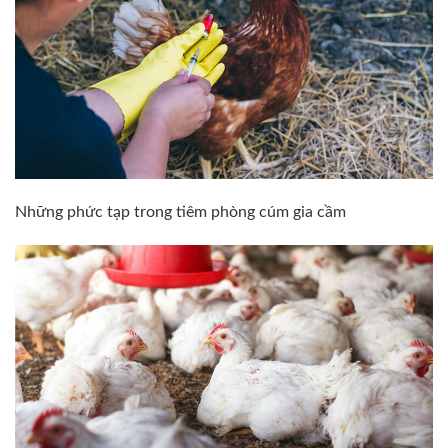
Những phức tạp trong tiêm phòng cúm gia cầm