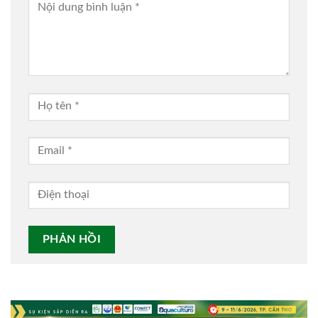
Alternative: