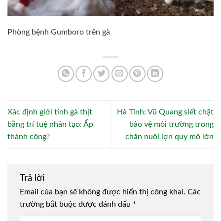
Phòng bệnh Gumboro trên gà
Xác định giới tính gà thịt
Hà Tĩnh: Vũ Quang siết chặt
bằng trí tuệ nhân tạo: Ấp
bảo vệ môi trường trong
thành công?
chăn nuôi lợn quy mô lớn
Trả lời
Email của bạn sẽ không được hiển thị công khai.
Các
trường bắt buộc được đánh dấu
*