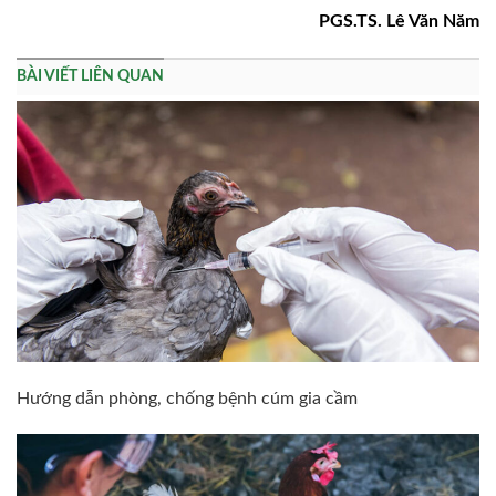
PGS.TS. Lê Văn Năm
BÀI VIẾT LIÊN QUAN
Hướng dẫn phòng, chống bệnh cúm gia cầm