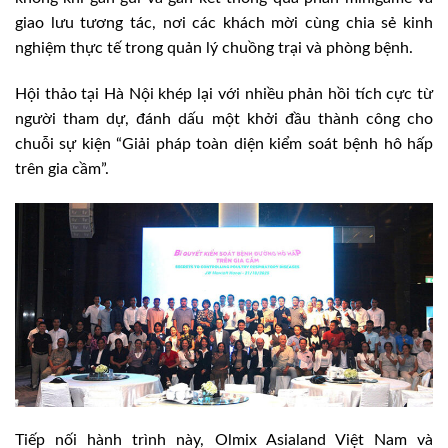
giao lưu tương tác, nơi các khách mời cùng chia sẻ kinh
nghiệm thực tế trong quản lý chuồng trại và phòng bệnh.
Hội thảo tại Hà Nội khép lại với nhiều phản hồi tích cực từ
người tham dự, đánh dấu một khởi đầu thành công cho
chuỗi sự kiện “Giải pháp toàn diện kiểm soát bệnh hô hấp
trên gia cầm”.
Tiếp nối hành trình này, Olmix Asialand Việt Nam và