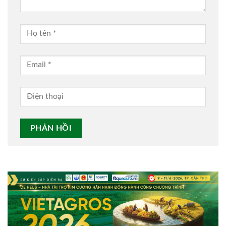
Alternative: