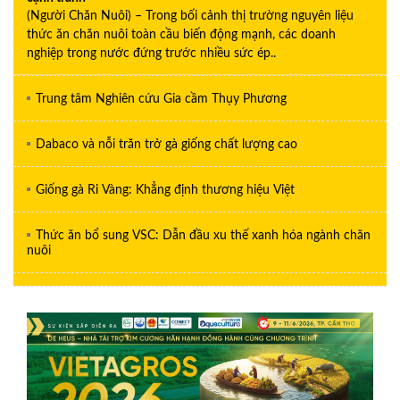
(Người Chăn Nuôi) – Trong bối cảnh thị trường nguyên liệu
thức ăn chăn nuôi toàn cầu biến động mạnh, các doanh
nghiệp trong nước đứng trước nhiều sức ép..
Trung tâm Nghiên cứu Gia cầm Thụy Phương
Dabaco và nỗi trăn trở gà giống chất lượng cao
Giống gà Ri Vàng: Khẳng định thương hiệu Việt
Thức ăn bổ sung VSC: Dẫn đầu xu thế xanh hóa ngành chăn
nuôi