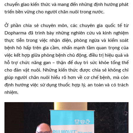
chuyển giao kiến thức và mang đến những định hướng phát
triển bền vững cho người chăn nuôi trong nước.
Ở phần chia sẻ chuyên môn, các chuyên gia quốc tế từ
Dopharma đã trình bày những nghiên cứu và kinh nghiệm
thực tiễn trong việc nhận diện, phòng ngừa và kiểm soát
bệnh hô hấp trên gia cầm, nhấn mạnh tầm quan trọng của
việc kết hợp giữa phòng bệnh chủ động, điều trị hiệu quả và
hỗ trợ chức năng gan – thận để duy trì sức khỏe tổng thể
cho đàn vật nuôi. Những kiến thức được chia sẻ không chỉ
giúp người chăn nuôi hiểu rõ hơn về cơ chế bệnh, mà còn
định hướng việc sử dụng thuốc hợp lý, an toàn và có trách
nhiệm.