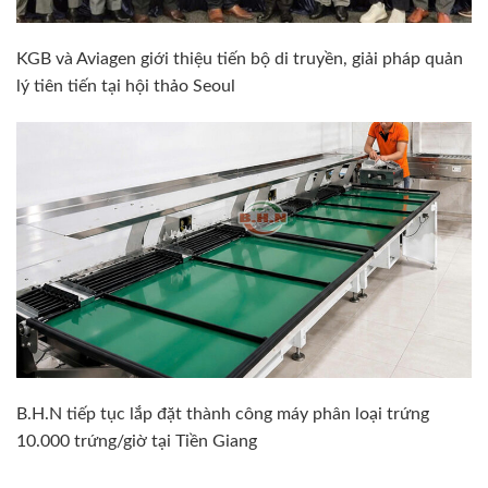
KGB và Aviagen giới thiệu tiến bộ di truyền, giải pháp quản
lý tiên tiến tại hội thảo Seoul
B.H.N tiếp tục lắp đặt thành công máy phân loại trứng
10.000 trứng/giờ tại Tiền Giang