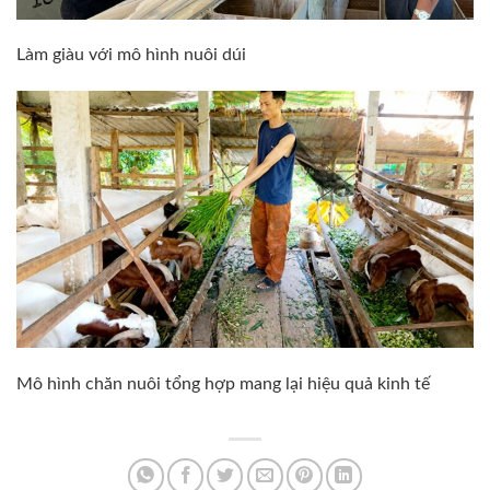
Làm giàu với mô hình nuôi dúi
Mô hình chăn nuôi tổng hợp mang lại hiệu quả kinh tế