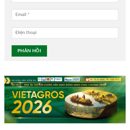
Alternative: