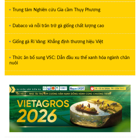
Trung tâm Nghiên cứu Gia cầm Thụy Phương
Dabaco và nỗi trăn trở gà giống chất lượng cao
Giống gà Ri Vàng: Khẳng định thương hiệu Việt
Thức ăn bổ sung VSC: Dẫn đầu xu thế xanh hóa ngành chăn
nuôi