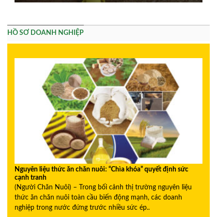
HỒ SƠ DOANH NGHIỆP
Nguyên liệu thức ăn chăn nuôi: “Chìa khóa” quyết định sức
cạnh tranh
(Người Chăn Nuôi) – Trong bối cảnh thị trường nguyên liệu
thức ăn chăn nuôi toàn cầu biến động mạnh, các doanh
nghiệp trong nước đứng trước nhiều sức ép..