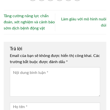
Tăng cường năng lực chẩn
Làm giàu với mô hình nuôi
đoán, xét nghiệm và cảnh báo
dúi
sớm dịch bệnh động vật
Trả lời
Email của bạn sẽ không được hiển thị công khai.
Các
trường bắt buộc được đánh dấu
*