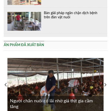
Bàn giải pháp ngăn chặn dịch bệnh
trên đàn vật nuôi
ẤN PHẨM ĐÃ XUẤT BẢN
Người chăn nuôi có lãi nhờ giá thịt gia cầm
tăng