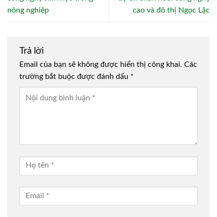
nông nghiệp
cao và đô thị Ngọc Lặc
Trả lời
Email của bạn sẽ không được hiển thị công khai.
Các
trường bắt buộc được đánh dấu
*