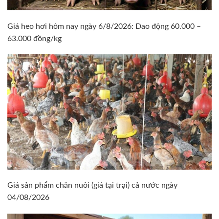
Giá heo hơi hôm nay ngày 6/8/2026: Dao động 60.000 –
63.000 đồng/kg
Giá sản phẩm chăn nuôi (giá tại trại) cả nước ngày
04/08/2026