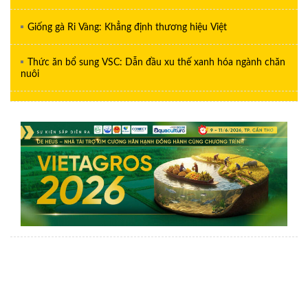
Giống gà Ri Vàng: Khẳng định thương hiệu Việt
Thức ăn bổ sung VSC: Dẫn đầu xu thế xanh hóa ngành chăn
nuôi