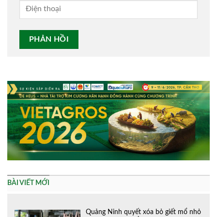
Alternative:
BÀI VIẾT MỚI
Quảng Ninh quyết xóa bỏ giết mổ nhỏ