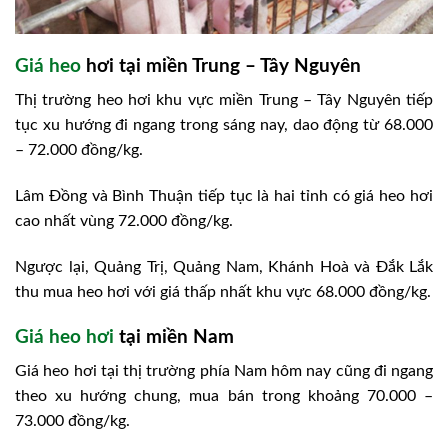
Giá heo
hơi tại miền Trung – Tây Nguyên
Thị trường heo hơi khu vực miền Trung – Tây Nguyên tiếp
tục xu hướng đi ngang trong sáng nay, dao động từ 68.000
– 72.000 đồng/kg.
Lâm Đồng và Bình Thuận tiếp tục là hai tỉnh có giá heo hơi
cao nhất vùng 72.000 đồng/kg.
Ngược lại, Quảng Trị, Quảng Nam, Khánh Hoà và Đắk Lắk
thu mua heo hơi với giá thấp nhất khu vực 68.000 đồng/kg.
Giá heo hơi
tại miền Nam
Giá heo hơi tại thị trường phía Nam hôm nay cũng đi ngang
theo xu hướng chung, mua bán trong khoảng 70.000 –
73.000 đồng/kg.