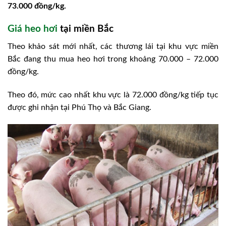
73.000 đồng/kg.
Giá heo hơi
tại miền Bắc
Theo khảo sát mới nhất, các thương lái tại khu vực miền
Bắc đang thu mua heo hơi trong khoảng 70.000 – 72.000
đồng/kg.
Theo đó, mức cao nhất khu vực là 72.000 đồng/kg tiếp tục
được ghi nhận tại Phú Thọ và Bắc Giang.