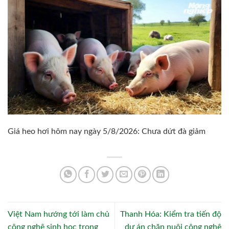
Giá heo hơi hôm nay ngày 5/8/2026: Chưa dứt đà giảm
Việt Nam hướng tới làm chủ
Thanh Hóa: Kiểm tra tiến độ
công nghệ sinh học trong
dự án chăn nuôi công nghệ