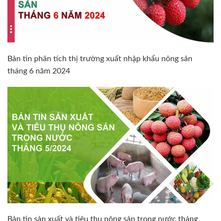
Bản tin phân tích thị trường xuất nhập khẩu nông sản
tháng 6 năm 2024
Bản tin sản xuất và tiêu thụ nông sản trong nước tháng