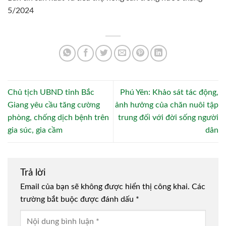
5/2024
Chủ tịch UBND tỉnh Bắc
Phú Yên: Khảo sát tác động,
Giang yêu cầu tăng cường
ảnh hưởng của chăn nuôi tập
phòng, chống dịch bệnh trên
trung đối với đời sống người
gia súc, gia cầm
dân
Trả lời
Email của bạn sẽ không được hiển thị công khai.
Các
trường bắt buộc được đánh dấu
*