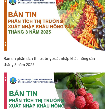
Bản tin phân tích thị trường xuất nhập khẩu nông sản
tháng 3 năm 2025