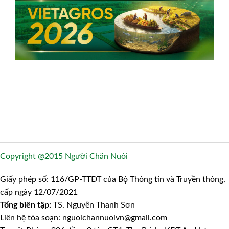
Copyright @2015 Người Chăn Nuôi
Giấy phép số: 116/GP-TTĐT của Bộ Thông tin và Truyền thông,
cấp ngày 12/07/2021
Tổng biên tập:
TS. Nguyễn Thanh Sơn
Liên hệ tòa soạn: nguoichannuoivn@gmail.com