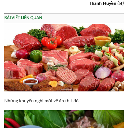
Thanh Huyền
(St)
BÀI VIẾT LIÊN QUAN
Những khuyến nghị mới về ăn thịt đỏ