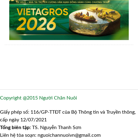
Copyright @2015 Người Chăn Nuôi
Giấy phép số: 116/GP-TTĐT của Bộ Thông tin và Truyền thông,
cấp ngày 12/07/2021
Tổng biên tập:
TS. Nguyễn Thanh Sơn
Liên hệ tòa soạn: nguoichannuoivn@gmail.com