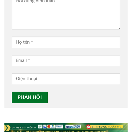
Alternative: