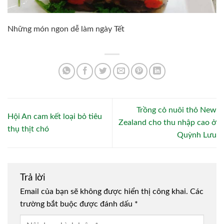
Những món ngon dễ làm ngày Tết
Trồng cỏ nuôi thỏ New
Hội An cam kết loại bỏ tiêu
Zealand cho thu nhập cao ở
thụ thịt chó
Quỳnh Lưu
Trả lời
Email của bạn sẽ không được hiển thị công khai.
Các
trường bắt buộc được đánh dấu
*