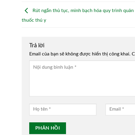
Rút ngắn thủ tục, minh bạch hóa quy trình quản 
thuốc thú y
Trả lời
Email của bạn sẽ không được hiển thị công khai.
Alternative:
C