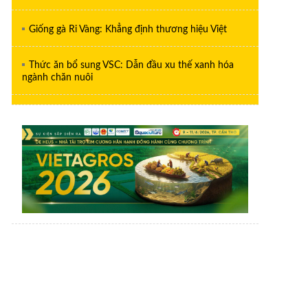
Giống gà Ri Vàng: Khẳng định thương hiệu Việt
Thức ăn bổ sung VSC: Dẫn đầu xu thế xanh hóa
ngành chăn nuôi