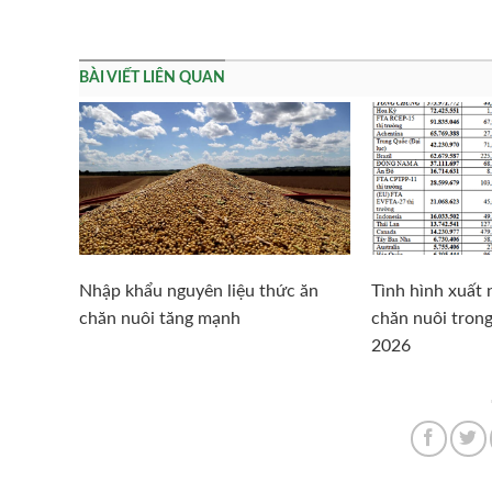
BÀI VIẾT LIÊN QUAN
Nhập khẩu nguyên liệu thức ăn
Tình hình xuất
chăn nuôi tăng mạnh
chăn nuôi tron
2026