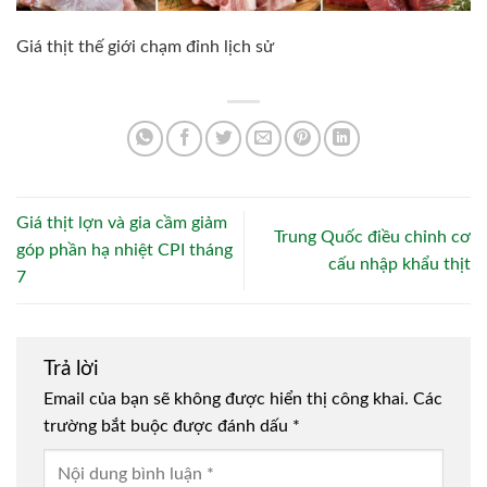
Giá thịt thế giới chạm đỉnh lịch sử
Giá thịt lợn và gia cầm giảm
Trung Quốc điều chỉnh cơ
góp phần hạ nhiệt CPI tháng
cấu nhập khẩu thịt
7
Trả lời
Email của bạn sẽ không được hiển thị công khai.
Các
trường bắt buộc được đánh dấu
*