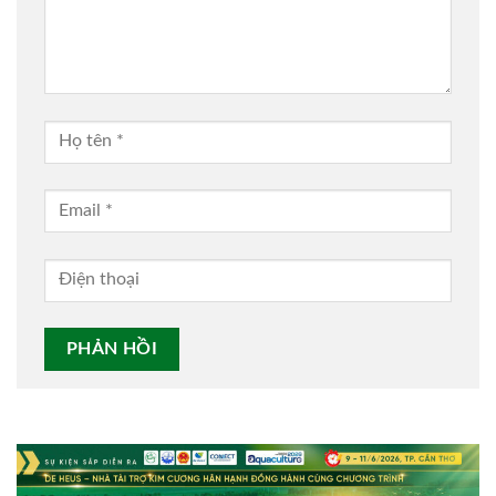
Alternative: