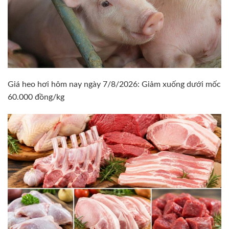
Giá heo hơi hôm nay ngày 7/8/2026: Giảm xuống dưới mốc
60.000 đồng/kg