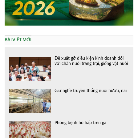
BÀI VIẾT MỚI
Đề xuất gỡ điều kiện kinh doanh đối
với chăn nuôi trang trại, giống vật nuôi
Giữ nghề truyền thống nuôi hươu, nai
Phòng bệnh hô hấp trên gà