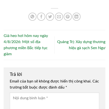
Giá heo hơi hôm nay ngày
4/8/2026: Một số địa
Quảng Trị: Xây dựng thương
phương miền Bắc tiếp tục
hiệu gà sạch Sen Ngư
giảm
Trả lời
Email của bạn sẽ không được hiển thị công khai.
Các
trường bắt buộc được đánh dấu
*