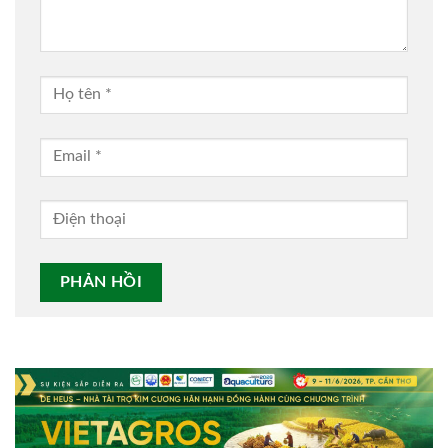
Alternative: