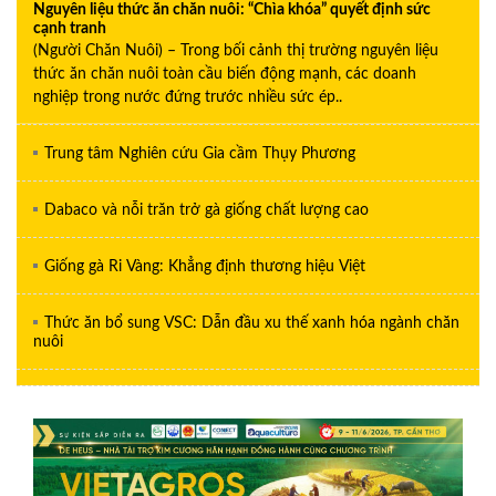
Nguyên liệu thức ăn chăn nuôi: “Chìa khóa” quyết định sức
cạnh tranh
(Người Chăn Nuôi) – Trong bối cảnh thị trường nguyên liệu
thức ăn chăn nuôi toàn cầu biến động mạnh, các doanh
nghiệp trong nước đứng trước nhiều sức ép..
Trung tâm Nghiên cứu Gia cầm Thụy Phương
Dabaco và nỗi trăn trở gà giống chất lượng cao
Giống gà Ri Vàng: Khẳng định thương hiệu Việt
Thức ăn bổ sung VSC: Dẫn đầu xu thế xanh hóa ngành chăn
nuôi