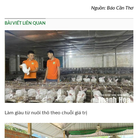
Nguồn: Báo Cần Thơ
BÀI VIẾT LIÊN QUAN
Làm giàu từ nuôi thỏ theo chuỗi giá trị