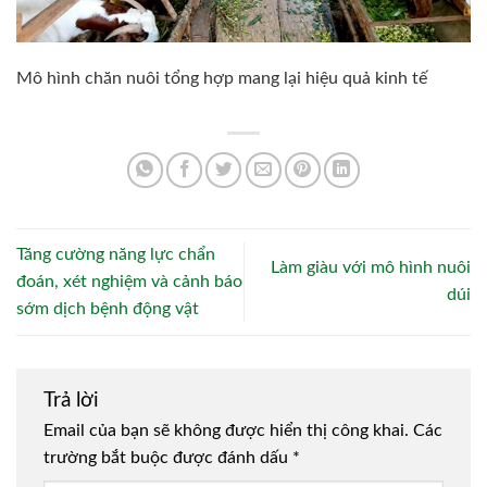
Mô hình chăn nuôi tổng hợp mang lại hiệu quả kinh tế
Tăng cường năng lực chẩn
Làm giàu với mô hình nuôi
đoán, xét nghiệm và cảnh báo
dúi
sớm dịch bệnh động vật
Trả lời
Email của bạn sẽ không được hiển thị công khai.
Các
trường bắt buộc được đánh dấu
*