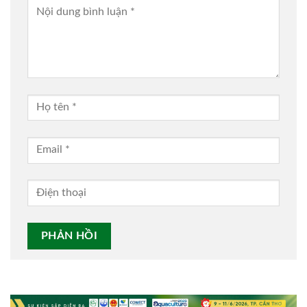
Alternative: