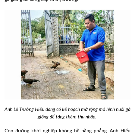
Anh Lê Trường Hiếu đang có kế hoạch mở rộng mô hình nuôi gà
giống để tăng thêm thu nhập.
Con đường khởi nghiệp không hề bằng phẳng. Anh Hiếu