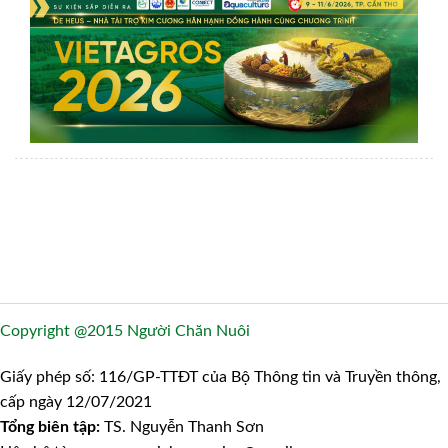
Copyright @2015 Người Chăn Nuôi
Giấy phép số: 116/GP-TTĐT của Bộ Thông tin và Truyền thông,
cấp ngày 12/07/2021
Tổng biên tập:
TS. Nguyễn Thanh Sơn