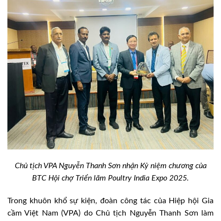
Chủ tịch VPA Nguyễn Thanh Sơn nhận Kỷ niệm chương của
BTC Hội chợ Triển lãm Poultry India Expo 2025.
Trong khuôn khổ sự kiện, đoàn công tác của Hiệp hội Gia
cầm Việt Nam (VPA) do Chủ tịch Nguyễn Thanh Sơn làm