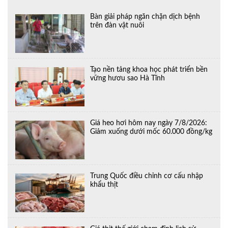
Bàn giải pháp ngăn chặn dịch bệnh
trên đàn vật nuôi
Tạo nền tảng khoa học phát triển bền
vững hươu sao Hà Tĩnh
Giá heo hơi hôm nay ngày 7/8/2026:
Giảm xuống dưới mốc 60.000 đồng/kg
Trung Quốc điều chỉnh cơ cấu nhập
khẩu thịt