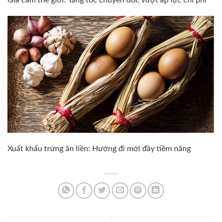
Xuất khẩu trứng ăn liền: Hướng đi mới đầy tiềm năng