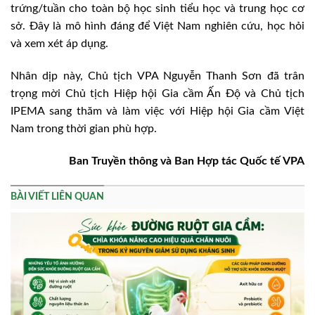
trứng/tuần cho toàn bộ học sinh tiểu học và trung học cơ
sở. Đây là mô hình đáng để Việt Nam nghiên cứu, học hỏi
và xem xét áp dụng.
Nhân dịp này, Chủ tịch VPA Nguyễn Thanh Sơn đã trân
trọng mời Chủ tịch Hiệp hội Gia cầm Ấn Độ và Chủ tịch
IPEMA sang thăm và làm việc với Hiệp hội Gia cầm Việt
Nam trong thời gian phù hợp.
Ban Truyền thông và Ban Hợp tác Quốc tế VPA
BÀI VIẾT LIÊN QUAN