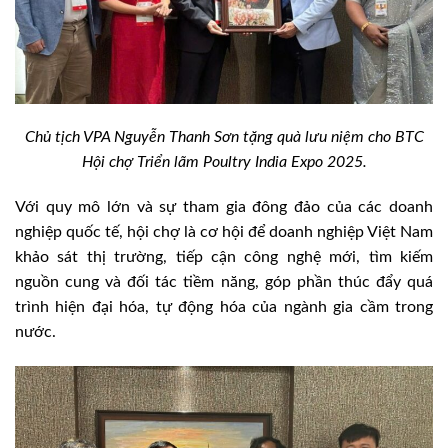
Chủ tịch VPA Nguyễn Thanh Sơn tặng quà lưu niệm cho BTC
Hội chợ Triển lãm Poultry India Expo 2025.
Với quy mô lớn và sự tham gia đông đảo của các doanh
nghiệp quốc tế, hội chợ là cơ hội để doanh nghiệp Việt Nam
khảo sát thị trường, tiếp cận công nghệ mới, tìm kiếm
nguồn cung và đối tác tiềm năng, góp phần thúc đẩy quá
trình hiện đại hóa, tự động hóa của ngành gia cầm trong
nước.