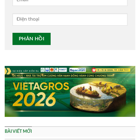
Alternative:
BÀI VIẾT MỚI