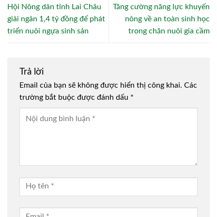
Hội Nông dân tỉnh Lai Châu
Tăng cường năng lực khuyến
giải ngân 1,4 tỷ đồng để phát
nông về an toàn sinh học
triển nuôi ngựa sinh sản
trong chăn nuôi gia cầm
Trả lời
Email của bạn sẽ không được hiển thị công khai.
Các
trường bắt buộc được đánh dấu
*