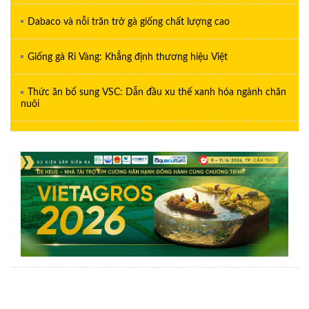
Dabaco và nỗi trăn trở gà giống chất lượng cao
Giống gà Ri Vàng: Khẳng định thương hiệu Việt
Thức ăn bổ sung VSC: Dẫn đầu xu thế xanh hóa ngành chăn
nuôi