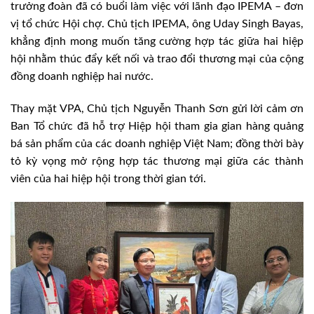
trưởng đoàn đã có buổi làm việc với lãnh đạo IPEMA – đơn
vị tổ chức Hội chợ. Chủ tịch IPEMA, ông Uday Singh Bayas,
khẳng định mong muốn tăng cường hợp tác giữa hai hiệp
hội nhằm thúc đẩy kết nối và trao đổi thương mại của cộng
đồng doanh nghiệp hai nước.
Thay mặt VPA, Chủ tịch Nguyễn Thanh Sơn gửi lời cảm ơn
Ban Tổ chức đã hỗ trợ Hiệp hội tham gia gian hàng quảng
bá sản phẩm của các doanh nghiệp Việt Nam; đồng thời bày
tỏ kỳ vọng mở rộng hợp tác thương mại giữa các thành
viên của hai hiệp hội trong thời gian tới.