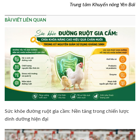
Trung tâm Khuyến nông Yên Bái
BÀI VIẾT LIÊN QUAN
Sức khỏe đường ruột gia cầm: Nền tảng trong chiến lược
dinh dưỡng hiện đại