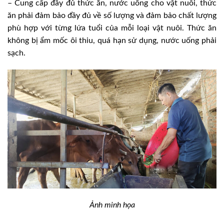
– Cung cấp đầy đủ thức ăn, nước uống cho vật nuôi, thức
ăn phải đảm bảo đầy đủ về số lượng và đảm bảo chất lượng
phù hợp với từng lứa tuổi của mỗi loại vật nuôi. Thức ăn
không bị ẩm mốc ôi thiu, quá hạn sử dụng, nước uống phải
sạch.
Ảnh minh họa