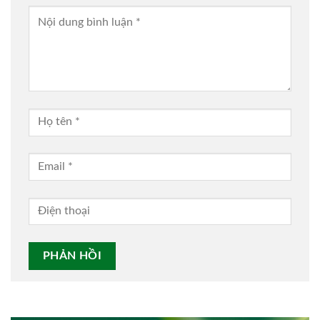
Alternative: