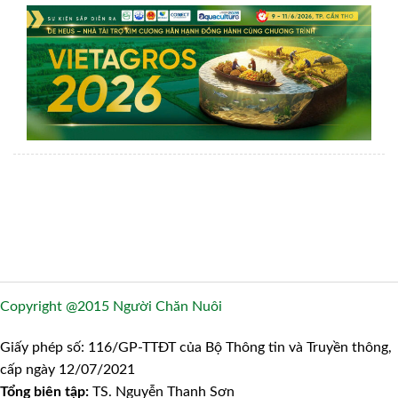
Copyright @2015 Người Chăn Nuôi
Giấy phép số: 116/GP-TTĐT của Bộ Thông tin và Truyền thông,
cấp ngày 12/07/2021
Tổng biên tập:
TS. Nguyễn Thanh Sơn