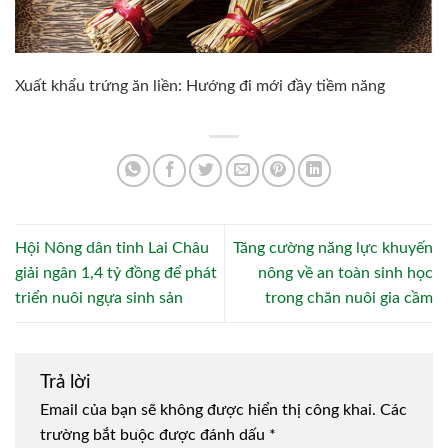
Xuất khẩu trứng ăn liền: Hướng đi mới đầy tiềm năng
Hội Nông dân tỉnh Lai Châu
Tăng cường năng lực khuyến
giải ngân 1,4 tỷ đồng để phát
nông về an toàn sinh học
triển nuôi ngựa sinh sản
trong chăn nuôi gia cầm
Trả lời
Email của bạn sẽ không được hiển thị công khai.
Các
trường bắt buộc được đánh dấu
*