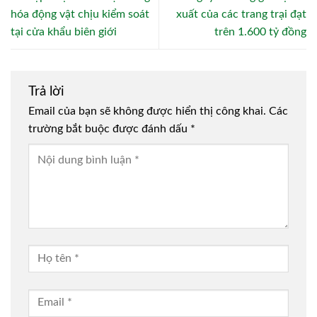
hóa động vật chịu kiểm soát
xuất của các trang trại đạt
tại cửa khẩu biên giới
trên 1.600 tỷ đồng
Trả lời
Email của bạn sẽ không được hiển thị công khai.
Các
trường bắt buộc được đánh dấu
*