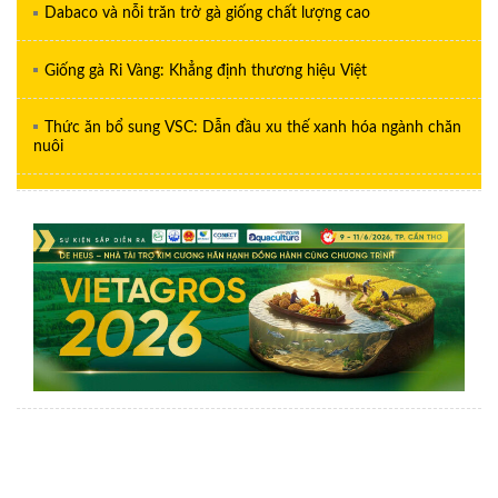
Dabaco và nỗi trăn trở gà giống chất lượng cao
Giống gà Ri Vàng: Khẳng định thương hiệu Việt
Thức ăn bổ sung VSC: Dẫn đầu xu thế xanh hóa ngành chăn
nuôi