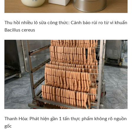
Thu hồi nhiều lô sữa công thức: Cảnh báo rủi ro từ vi khuẩn
Bacillus cereus
Thanh Hóa: Phát hiện gần 1 tấn thực phẩm không rõ nguồn
gốc