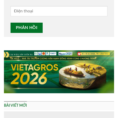
Alternative:
BÀI VIẾT MỚI