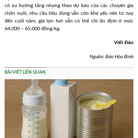
có xu hướng tăng nhưng theo dự báo của các chuyên gia
chăn nuôi, nhu cầu tiêu dùng vẫn còn khá yếu nên từ nay
đến cuối năm, giá lợn hơi vẫn có thể chỉ ổn định ở mức
64.000 – 65.000 đồng/kg.
Viết Đào
Nguồn: Báo Hòa Bình
BÀI VIẾT LIÊN QUAN