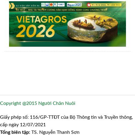
Copyright @2015 Người Chăn Nuôi
Giấy phép số: 116/GP-TTĐT của Bộ Thông tin và Truyền thông,
cấp ngày 12/07/2021
Tổng biên tập:
TS. Nguyễn Thanh Sơn