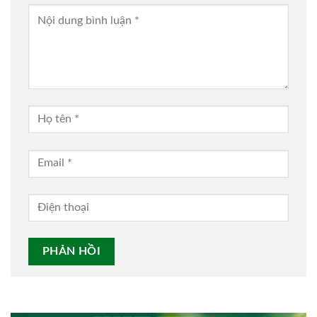
Alternative: