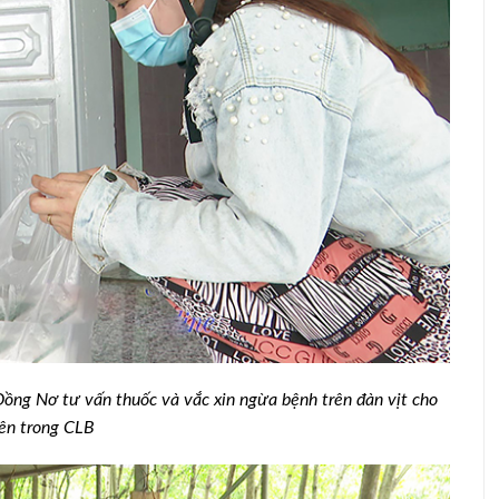
Đồng Nơ tư vấn thuốc và vắc xin ngừa bệnh trên đàn vịt cho
ên trong CLB