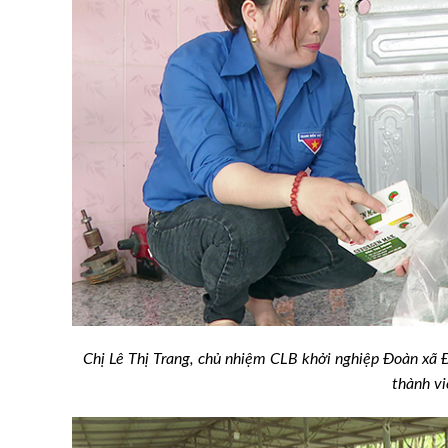
Chị Lê Thị Trang, chủ nhiệm CLB khởi nghiệp Đoàn xã 
thành vi