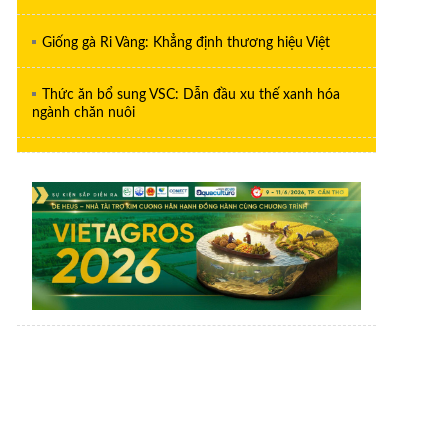
Giống gà Ri Vàng: Khẳng định thương hiệu Việt
Thức ăn bổ sung VSC: Dẫn đầu xu thế xanh hóa
ngành chăn nuôi