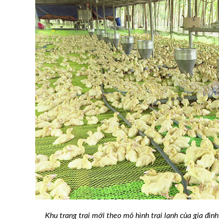
Khu trang trại mới theo mô hình trại lạnh của gia đìn