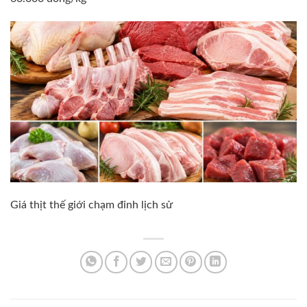
Giá thịt thế giới chạm đỉnh lịch sử