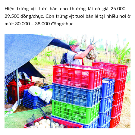
Hiện trứng vịt tươi bán cho thương lái có giá 25.000 –
29.500 đồng/chục. Còn trứng vịt tươi bán lẻ tại nhiều nơi ở
mức 30.000 – 38.000 đồng/chục.