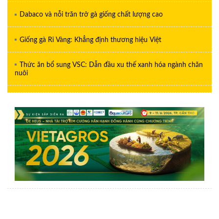
Dabaco và nỗi trăn trở gà giống chất lượng cao
Giống gà Ri Vàng: Khẳng định thương hiệu Việt
Thức ăn bổ sung VSC: Dẫn đầu xu thế xanh hóa ngành chăn
nuôi