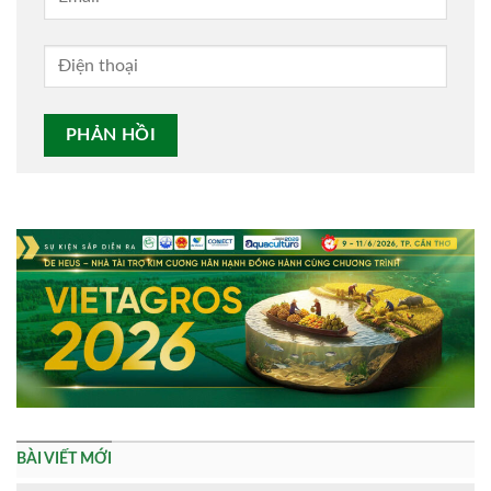
Alternative:
BÀI VIẾT MỚI