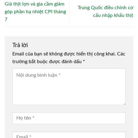
Giá thịt lợn và gia cầm giảm
Trung Quốc điều chỉnh cơ
góp phần hạ nhiệt CPI tháng
cấu nhập khẩu thịt
7
Trả lời
Email của bạn sẽ không được hiển thị công khai.
Các
trường bắt buộc được đánh dấu
*