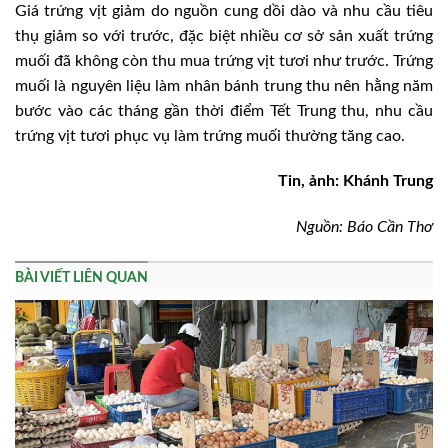
Giá trứng vịt giảm do nguồn cung dồi dào và nhu cầu tiêu
thụ giảm so với trước, đặc biệt nhiều cơ sở sản xuất trứng
muối đã không còn thu mua trứng vịt tươi như trước. Trứng
muối là nguyên liệu làm nhân bánh trung thu nên hằng năm
bước vào các tháng gần thời điểm Tết Trung thu, nhu cầu
trứng vịt tươi phục vụ làm trứng muối thường tăng cao.
Tin, ảnh: Khánh Trung
Nguồn: Báo Cần Thơ
BÀI VIẾT LIÊN QUAN