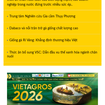
nghiệp trong nước đứng trước nhiều sức ép..
Trung tâm Nghiên cứu Gia cầm Thụy Phương
Dabaco và nỗi trăn trở gà giống chất lượng cao
Giống gà Ri Vàng: Khẳng định thương hiệu Việt
Thức ăn bổ sung VSC: Dẫn đầu xu thế xanh hóa ngành chăn
nuôi