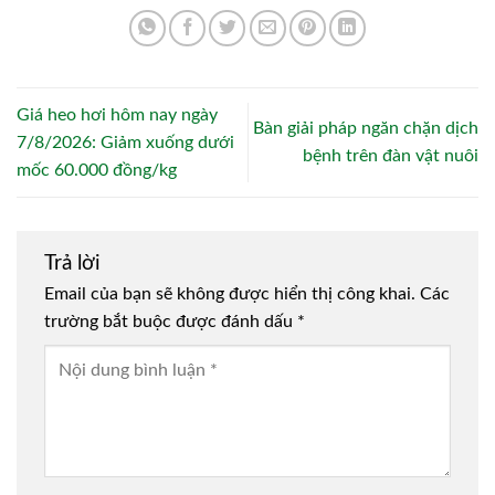
Giá heo hơi hôm nay ngày
Bàn giải pháp ngăn chặn dịch
7/8/2026: Giảm xuống dưới
bệnh trên đàn vật nuôi
mốc 60.000 đồng/kg
Trả lời
Email của bạn sẽ không được hiển thị công khai.
Các
trường bắt buộc được đánh dấu
*