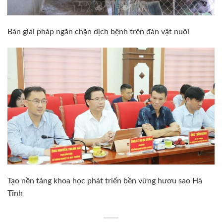
Bàn giải pháp ngăn chặn dịch bệnh trên đàn vật nuôi
Tạo nền tảng khoa học phát triển bền vững hươu sao Hà
Tĩnh