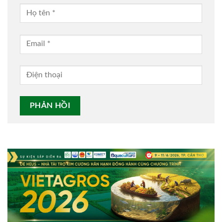
Alternative: