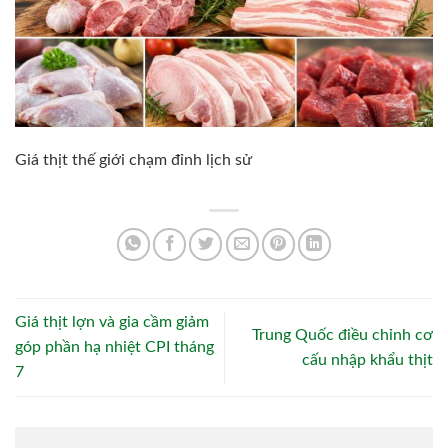
Giá thịt thế giới chạm đỉnh lịch sử
Giá thịt lợn và gia cầm giảm
Trung Quốc điều chỉnh cơ
góp phần hạ nhiệt CPI tháng
cấu nhập khẩu thịt
7