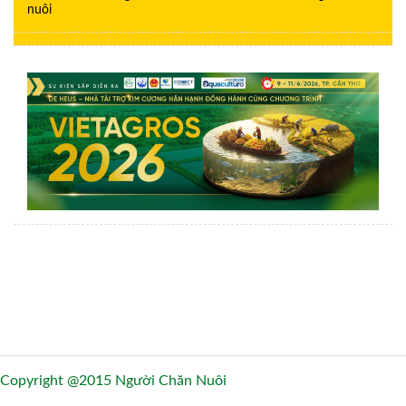
nuôi
Copyright @2015 Người Chăn Nuôi