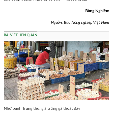
Bàng Nghiêm
Nguồn: Báo Nông nghiệp Việt Nam
BÀI VIẾT LIÊN QUAN
Nhờ bánh Trung thu, giá trứng gà thoát đáy