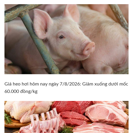
Giá heo hơi hôm nay ngày 7/8/2026: Giảm xuống dưới mốc
60.000 đồng/kg