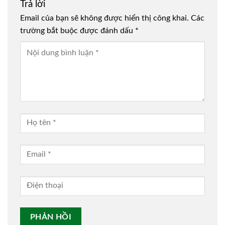
Trả lời
Email của bạn sẽ không được hiển thị công khai.
Các
trường bắt buộc được đánh dấu
*