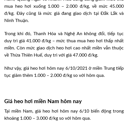
mua heo hơi xuống 1.000 – 2.000 đ/kg, về mức 45.000
đ/kg. Đây cũng là mức giá đang giao dịch tại Đắk Lắk và
Ninh Thuận.
Trong khi đó, Thanh Hóa và Nghệ An không đổi, tiếp tục
duy trì giá 41.000 đ/kg – mức thua mua heo hơi thấp nhất
miền. Còn mức giao dịch heo hơi cao nhất miền vẫn thuộc
về Thừa Thiên Huế, duy trì với giá 47.000 đ/kg.
Như vậy, giá heo hơi hôm nay 6/10/2021 ở miền Trung tiếp
tục giảm thêm 1.000 – 2.000 đ/kg so với hôm qua.
Giá heo hơi miền Nam hôm nay
Tại miền Nam, giá heo hơi hôm nay 6/10 biến động trong
khoảng 1.000 – 3.000 đ/kg so với hôm qua.