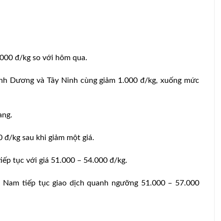
000 đ/kg so với hôm qua.
ình Dương và Tây Ninh cùng giảm 1.000 đ/kg, xuống mức
ang.
đ/kg sau khi giảm một giá.
ếp tục với giá 51.000 – 54.000 đ/kg.
 Nam tiếp tục giao dịch quanh ngưỡng 51.000 – 57.000