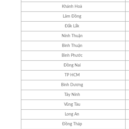
Khánh Hoà
Lâm Đồng
Đắk Lắk
Ninh Thuận
Bình Thuận
Bình Phước
Đồng Nai
TP HCM
Bình Dương
Tây Ninh
Vũng Tàu
Long An
Đồng Tháp