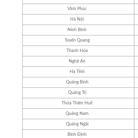
Vĩnh Phúc
Hà Nội
Ninh Bình
Tuyên Quang
Thanh Hóa
Nghệ An
Hà Tĩnh
Quảng Bình
Quảng Trị
Thừa Thiên Huế
Quảng Nam
Quảng Ngãi
Bình Định