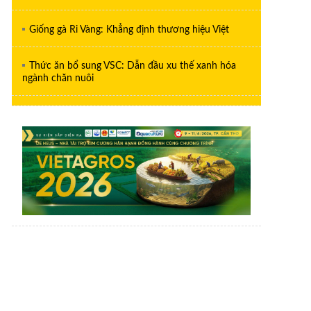
Giống gà Ri Vàng: Khẳng định thương hiệu Việt
Thức ăn bổ sung VSC: Dẫn đầu xu thế xanh hóa
ngành chăn nuôi