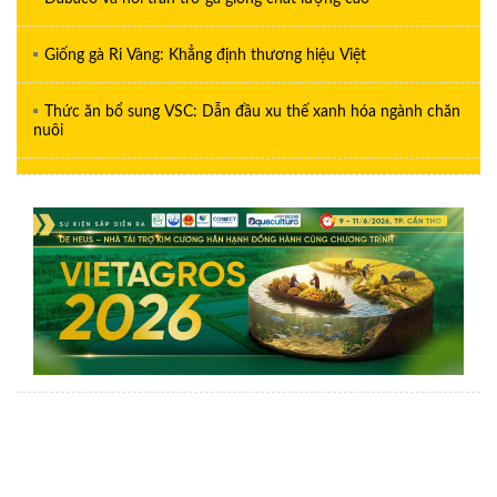
Giống gà Ri Vàng: Khẳng định thương hiệu Việt
Thức ăn bổ sung VSC: Dẫn đầu xu thế xanh hóa ngành chăn
nuôi