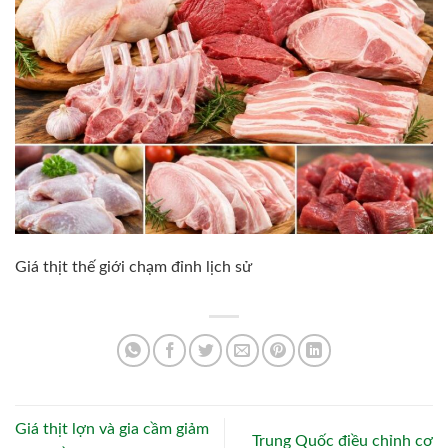
Giá thịt thế giới chạm đỉnh lịch sử
Giá thịt lợn và gia cầm giảm
Trung Quốc điều chỉnh cơ