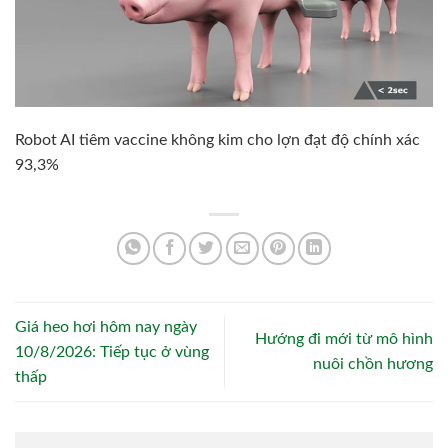
Robot AI tiêm vaccine không kim cho lợn đạt độ chính xác
93,3%
Giá heo hơi hôm nay ngày
Hướng đi mới từ mô hình
10/8/2026: Tiếp tục ở vùng
nuôi chồn hương
thấp