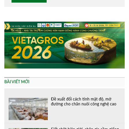
Alternative:
BÀI VIẾT MỚI
Đề xuất đổi cách tính mật độ, mở
đường cho chăn nuôi công nghệ cao