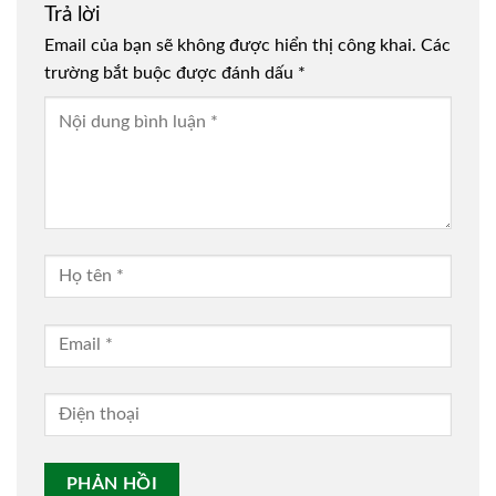
Trả lời
Email của bạn sẽ không được hiển thị công khai.
Các
trường bắt buộc được đánh dấu
*