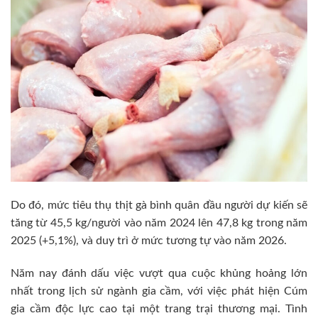
Do đó, mức tiêu thụ thịt gà bình quân đầu người dự kiến sẽ
tăng từ 45,5 kg/người vào năm 2024 lên 47,8 kg trong năm
2025 (+5,1%), và duy trì ở mức tương tự vào năm 2026.
Năm nay đánh dấu việc vượt qua cuộc khủng hoảng lớn
nhất trong lịch sử ngành gia cầm, với việc phát hiện Cúm
gia cầm độc lực cao tại một trang trại thương mại. Tình