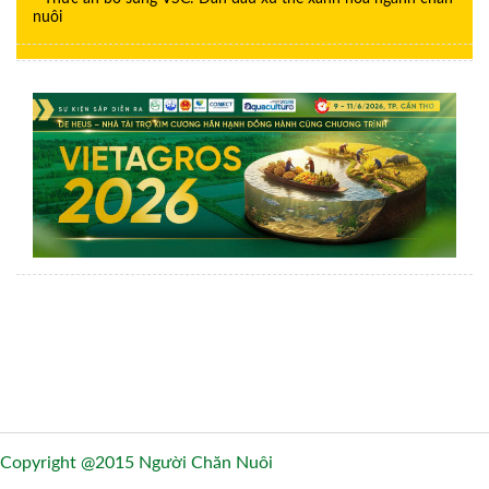
nuôi
Copyright @2015 Người Chăn Nuôi