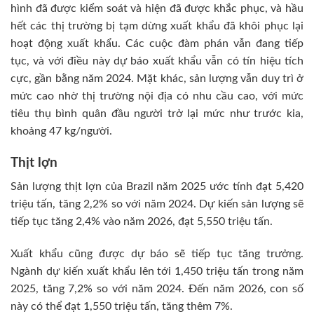
hình đã được kiểm soát và hiện đã được khắc phục, và hầu
hết các thị trường bị tạm dừng xuất khẩu đã khôi phục lại
hoạt động xuất khẩu. Các cuộc đàm phán vẫn đang tiếp
tục, và với điều này dự báo xuất khẩu vẫn có tín hiệu tích
cực, gần bằng năm 2024. Mặt khác, sản lượng vẫn duy trì ở
mức cao nhờ thị trường nội địa có nhu cầu cao, với mức
tiêu thụ bình quân đầu người trở lại mức như trước kia,
khoảng 47 kg/người.
Thịt lợn
Sản lượng thịt lợn của Brazil năm 2025 ước tính đạt 5,420
triệu tấn, tăng 2,2% so với năm 2024. Dự kiến sản lượng sẽ
tiếp tục tăng 2,4% vào năm 2026, đạt 5,550 triệu tấn.
Xuất khẩu cũng được dự báo sẽ tiếp tục tăng trưởng.
Ngành dự kiến xuất khẩu lên tới 1,450 triệu tấn trong năm
2025, tăng 7,2% so với năm 2024. Đến năm 2026, con số
này có thể đạt 1,550 triệu tấn, tăng thêm 7%.