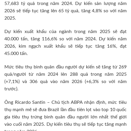
57,683 tỷ quả trong năm 2024. Dự kiến sản lượng năm
2026 sẽ tiếp tục tăng lên 65 tỷ quả, tăng 4,8% so với năm
2025.
Dự kiến xuất khẩu của ngành trong năm 2025 sẽ đạt
40.000 tấn, tăng 116,6% so với năm 2024. Dự kiến năm
2026, kim ngạch xuất khẩu sẽ tiếp tục tăng 16%, đạt
45.000 tấn.
Mức tiêu thụ bình quân đầu người dự kiến sẽ tăng từ 269
quả/người từ năm 2024 lên 288 quả trong năm 2025
(+7,1%) và 306 quả vào năm 2026 (+6,3% so với năm
trước).
Ông Ricardo Santin – Chủ tịch ABPA nhận định, mức tiêu
thụ mạnh mẽ sẽ đưa Brazil lần đầu tiên lọt vào top 10 quốc
gia tiêu thụ trứng bình quân đầu người lớn nhất thế giới
vào cuối năm 2025. Dự kiến tiêu thụ sẽ tiếp tục tăng mạnh