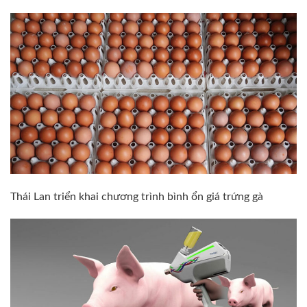
Thái Lan triển khai chương trình bình ổn giá trứng gà