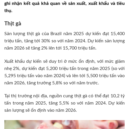
ghi nhận kết quả khả quan về sản xuất, xuất khẩu và tiêu
thụ.
Thịt gà
Sản lượng thịt gà của Brazil năm 2025 dự kiến đạt 15,400
triệu tấn, tăng tới 30% so với năm 2024. Dự kiến sản lượng
năm 2026 sẽ tăng 2% lên tới 15,700 triệu tấn.
Xuất khẩu dự kiến sẽ duy trì ở mức ổn định, với mức giảm
nhẹ 2%, dự kiến đạt 5,200 triệu tấn trong năm 2025 (so với
5,295 triệu tấn vào năm 2024) và lên tới 5,500 triệu tấn vào
năm 2026, tăng trưởng 5,8% so với năm trước.
Tại thị trường nội địa, nguồn cung thịt gà có thể đạt 10,2 tỷ
tấn trong năm 2025, tăng 5,5% so với năm 2024. Dự kiến
sản lượng sẽ ổn định vào năm 2026.