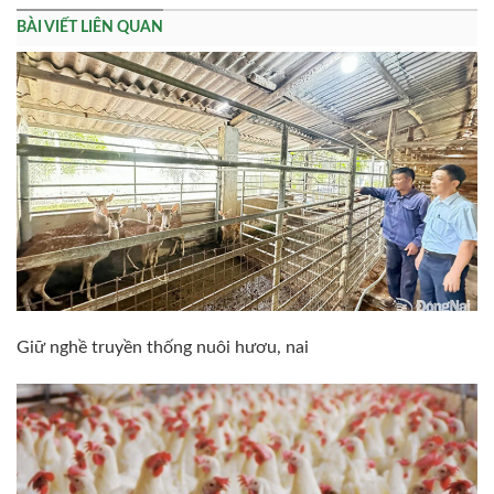
BÀI VIẾT LIÊN QUAN
Giữ nghề truyền thống nuôi hươu, nai