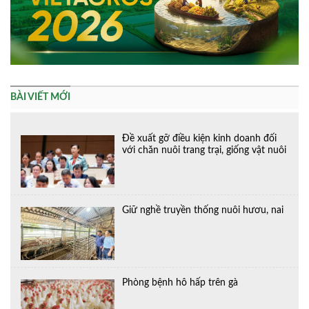
BÀI VIẾT MỚI
Đề xuất gỡ điều kiện kinh doanh đối
với chăn nuôi trang trại, giống vật nuôi
Giữ nghề truyền thống nuôi hươu, nai
Phòng bệnh hô hấp trên gà