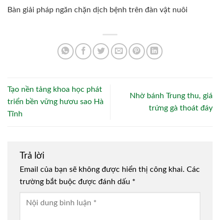
Bàn giải pháp ngăn chặn dịch bệnh trên đàn vật nuôi
Tạo nền tảng khoa học phát
Nhờ bánh Trung thu, giá
triển bền vững hươu sao Hà
trứng gà thoát đáy
Tĩnh
Trả lời
Email của bạn sẽ không được hiển thị công khai.
Các
trường bắt buộc được đánh dấu
*