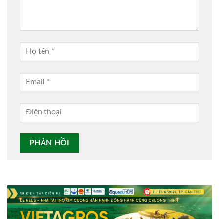
Alternative: