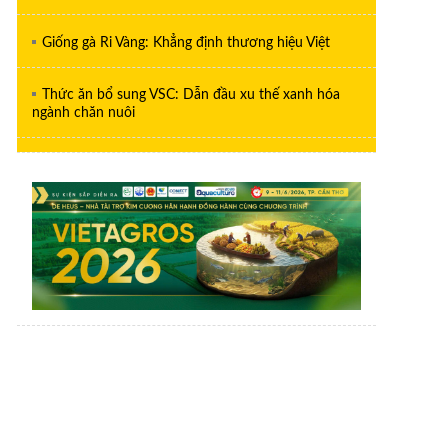
Giống gà Ri Vàng: Khẳng định thương hiệu Việt
Thức ăn bổ sung VSC: Dẫn đầu xu thế xanh hóa
ngành chăn nuôi