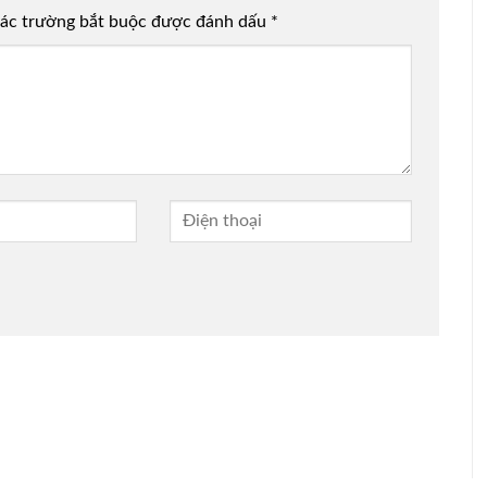
ác trường bắt buộc được đánh dấu
*