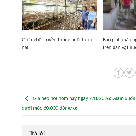
Giữ nghề truyền thống nuôi hươu,
Bàn giải pháp 
nai
trên đàn vật nu
Giá heo hơi hôm nay ngày 7/8/2026: Giảm xuốn
dưới mốc 60.000 đồng/kg
Trả lời