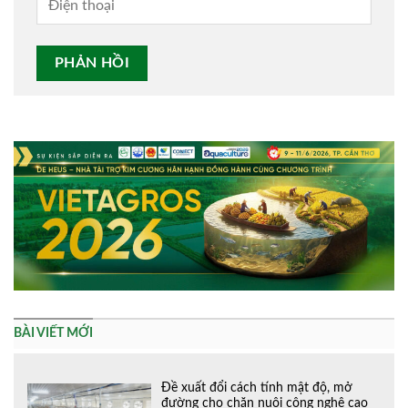
Alternative:
BÀI VIẾT MỚI
Đề xuất đổi cách tính mật độ, mở
đường cho chăn nuôi công nghệ cao