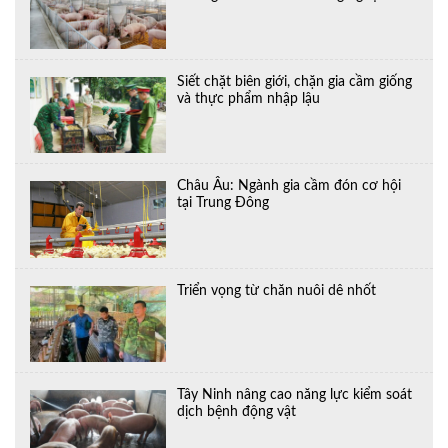
Siết chặt biên giới, chặn gia cầm giống
và thực phẩm nhập lậu
Châu Âu: Ngành gia cầm đón cơ hội
tại Trung Đông
Triển vọng từ chăn nuôi dê nhốt
Tây Ninh nâng cao năng lực kiểm soát
dịch bệnh động vật