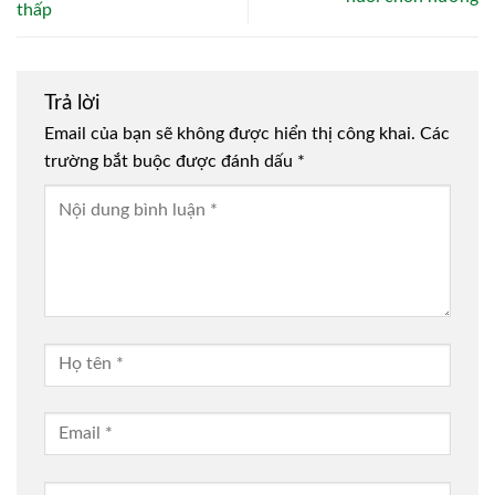
thấp
Trả lời
Email của bạn sẽ không được hiển thị công khai.
Các
trường bắt buộc được đánh dấu
*