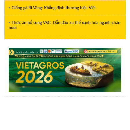
Giống gà Ri Vàng: Khẳng định thương hiệu Việt
Thức ăn bổ sung VSC: Dẫn đầu xu thế xanh hóa ngành chăn
nuôi