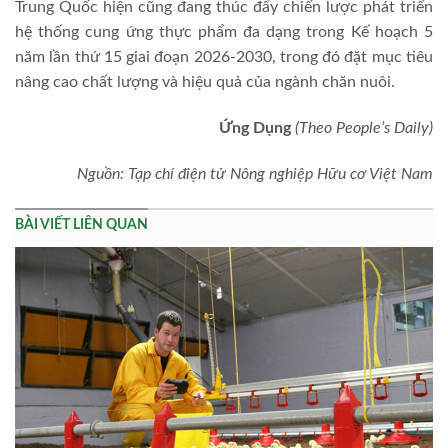
Trung Quốc hiện cũng đang thúc đẩy chiến lược phát triển
hệ thống cung ứng thực phẩm đa dạng trong Kế hoạch 5
năm lần thứ 15 giai đoạn 2026-2030, trong đó đặt mục tiêu
nâng cao chất lượng và hiệu quả của ngành chăn nuôi.
Ứng Dụng
(
Theo People’s Daily
)
Nguồn:
Tạp chí điện tử Nông nghiệp Hữu cơ Việt Nam
BÀI VIẾT LIÊN QUAN