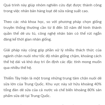
Quá trình này giúp nhóm nghiên cứu đạt được thành công
trong việc nhân bản hàng loạt dê sữa năng suất cao.
Theo các nhà khoa học, so với phương pháp chọn giống
truyền thống thường cần từ 8 đến 10 năm để hình thành
quần thể dê ưu tú, công nghệ nhân bản có thể rút ngắn
đáng kể thời gian nhân giống.
Giải pháp này cũng góp phần xử lý nhiều thách thức của
ngành chăn nuôi như tốc độ nhân giống chậm, khoảng cách
thế hệ dài và khó duy trì ổn định các đặc tính mong muốn
qua nhiều thế hệ.
Thiểm Tây hiện là một trong những trung tâm chăn nuôi dê
sữa lớn của Trung Quốc. Khu vực này sở hữu khoảng 40%
tổng đàn dê sữa của cả nước và chế biến khoảng 80% sản
phẩm sữa dê tại Trung Quốc.