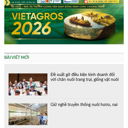
BÀI VIẾT MỚI
Đề xuất gỡ điều kiện kinh doanh đối
với chăn nuôi trang trại, giống vật nuôi
Giữ nghề truyền thống nuôi hươu, nai