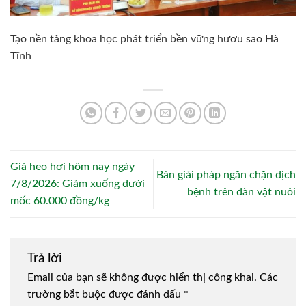
Tạo nền tảng khoa học phát triển bền vững hươu sao Hà
Tĩnh
Giá heo hơi hôm nay ngày
Bàn giải pháp ngăn chặn dịch
7/8/2026: Giảm xuống dưới
bệnh trên đàn vật nuôi
mốc 60.000 đồng/kg
Trả lời
Email của bạn sẽ không được hiển thị công khai.
Các
trường bắt buộc được đánh dấu
*