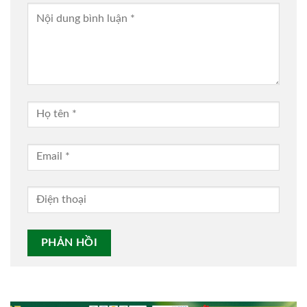
Alternative: