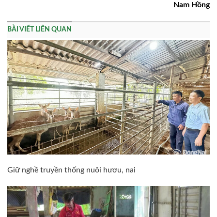
Nam Hồng
BÀI VIẾT LIÊN QUAN
Giữ nghề truyền thống nuôi hươu, nai