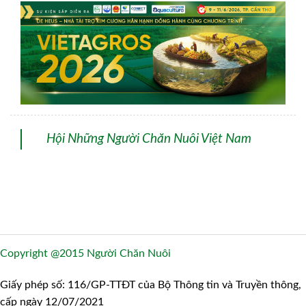
Hội Những Người Chăn Nuôi Việt Nam
Copyright @2015 Người Chăn Nuôi
Giấy phép số: 116/GP-TTĐT của Bộ Thông tin và Truyền thông,
cấp ngày 12/07/2021