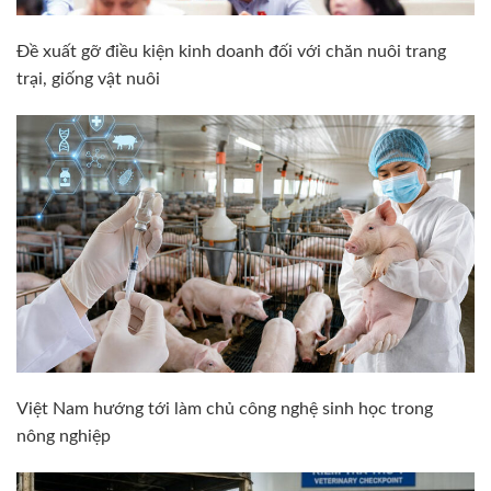
Đề xuất gỡ điều kiện kinh doanh đối với chăn nuôi trang
trại, giống vật nuôi
Việt Nam hướng tới làm chủ công nghệ sinh học trong
nông nghiệp