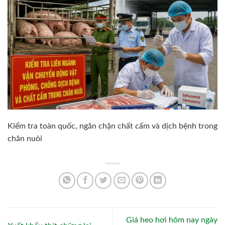
Kiểm tra toàn quốc, ngăn chặn chất cấm và dịch bệnh trong
chăn nuôi
Giá heo hơi hôm nay ngày