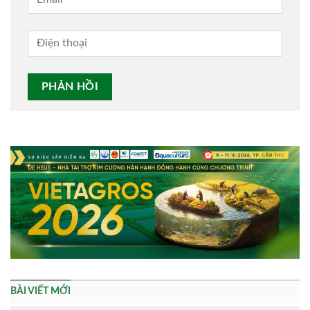
Alternative:
BÀI VIẾT MỚI