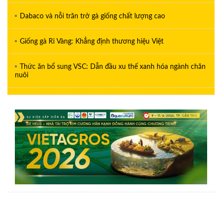
Dabaco và nỗi trăn trở gà giống chất lượng cao
Giống gà Ri Vàng: Khẳng định thương hiệu Việt
Thức ăn bổ sung VSC: Dẫn đầu xu thế xanh hóa ngành chăn
nuôi