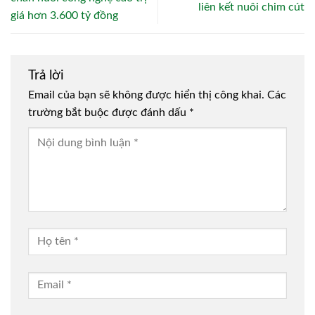
liên kết nuôi chim cút
giá hơn 3.600 tỷ đồng
Trả lời
Email của bạn sẽ không được hiển thị công khai.
Các
trường bắt buộc được đánh dấu
*