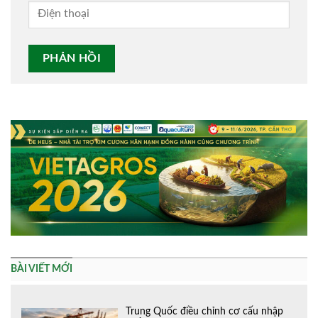
Alternative:
BÀI VIẾT MỚI
Trung Quốc điều chỉnh cơ cấu nhập