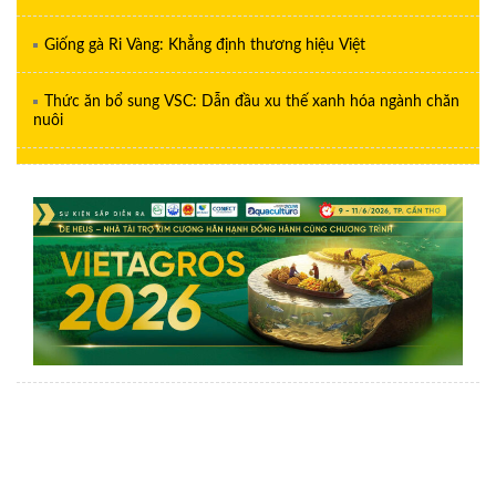
Giống gà Ri Vàng: Khẳng định thương hiệu Việt
Thức ăn bổ sung VSC: Dẫn đầu xu thế xanh hóa ngành chăn
nuôi