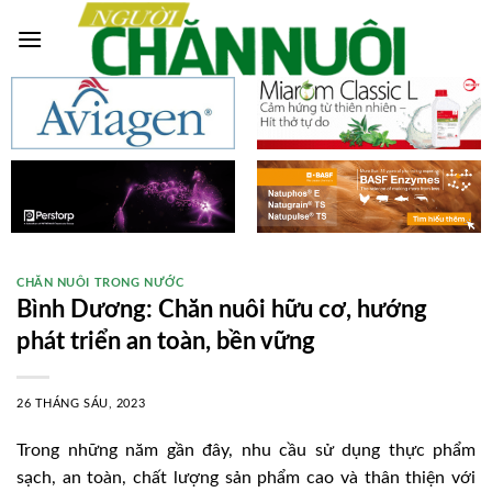
Skip
to
content
CHĂN NUÔI TRONG NƯỚC
Bình Dương: Chăn nuôi hữu cơ, hướng
phát triển an toàn, bền vững
26 THÁNG SÁU, 2023
Trong những năm gần đây, nhu cầu sử dụng thực phẩm
sạch, an toàn, chất lượng sản phẩm cao và thân thiện với