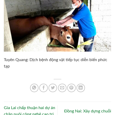
Tuyên Quang: Dịch bệnh động vật tiếp tục diễn biến phức
tạp
Gia Lai chấp thuận hai dự án
Đồng Nai: Xây dựng chuỗi
chăn nuôi công nghệ cao trị