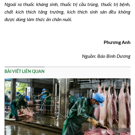
Ngoài ra thuốc kháng sinh, thuốc trị cầu trùng, thuốc trị bệnh,
chất kích thích tăng trưởng, kích thích sinh sản đều không
được dùng làm thức ăn chăn nuôi.
Phương Anh
Nguồn: Báo Bình Dương
BÀI VIẾT LIÊN QUAN