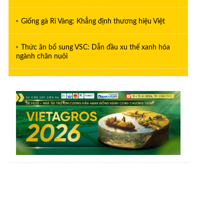
Giống gà Ri Vàng: Khẳng định thương hiệu Việt
Thức ăn bổ sung VSC: Dẫn đầu xu thế xanh hóa
ngành chăn nuôi