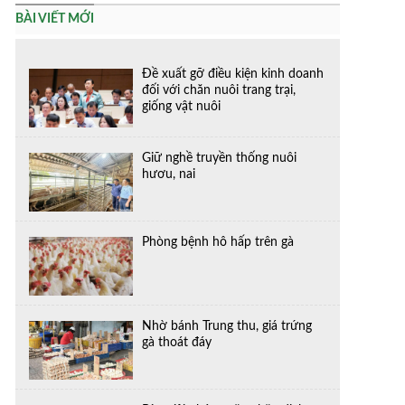
BÀI VIẾT MỚI
Đề xuất gỡ điều kiện kinh doanh
đối với chăn nuôi trang trại,
giống vật nuôi
Giữ nghề truyền thống nuôi
hươu, nai
Phòng bệnh hô hấp trên gà
Nhờ bánh Trung thu, giá trứng
gà thoát đáy