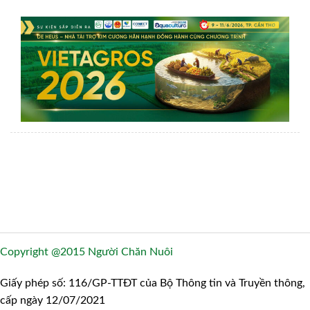
Copyright @2015 Người Chăn Nuôi
Giấy phép số: 116/GP-TTĐT của Bộ Thông tin và Truyền thông,
cấp ngày 12/07/2021