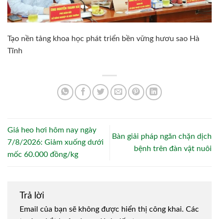
Tạo nền tảng khoa học phát triển bền vững hươu sao Hà
Tĩnh
Giá heo hơi hôm nay ngày
Bàn giải pháp ngăn chặn dịch
7/8/2026: Giảm xuống dưới
bệnh trên đàn vật nuôi
mốc 60.000 đồng/kg
Trả lời
Email của bạn sẽ không được hiển thị công khai.
Các