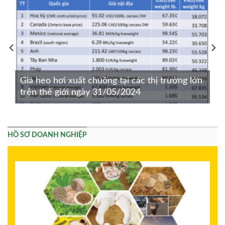
Giá heo hơi xuất chuồng tại các thị trường lớn
trên thế giới ngày 31/05/2024
HỒ SƠ DOANH NGHIỆP