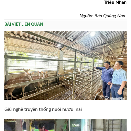
Triêu Nhan
Nguồn: Báo Quảng Nam
BÀI VIẾT LIÊN QUAN
Giữ nghề truyền thống nuôi hươu, nai