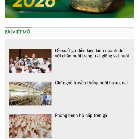
BÀI VIẾT MỚI
Đề xuất gỡ điều kiện kinh doanh đối
với chăn nuôi trang trại, giống vật nuôi
Giữ nghề truyền thống nuôi hươu, nai
Phòng bệnh hô hấp trên gà