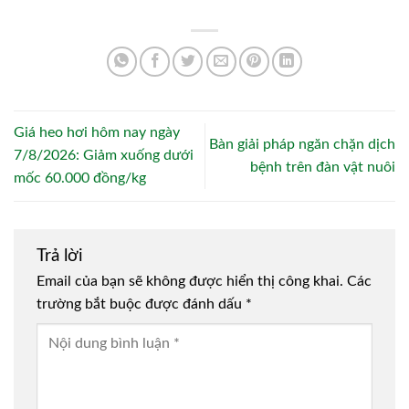
Giá heo hơi hôm nay ngày
Bàn giải pháp ngăn chặn dịch
7/8/2026: Giảm xuống dưới
bệnh trên đàn vật nuôi
mốc 60.000 đồng/kg
Trả lời
Email của bạn sẽ không được hiển thị công khai.
Các
trường bắt buộc được đánh dấu
*