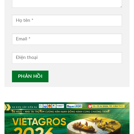
Alternative: