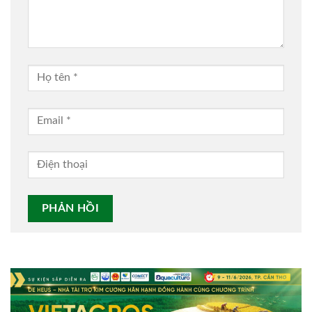
Alternative: