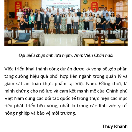
Đại biểu chụp ảnh lưu niệm.
Ảnh: Viện Chăn nuôi
Việc triển khai thành công dự án được kỳ vọng sẽ góp phần
tăng cường hiệu quả phối hợp liên ngành trong quản lý và
giám sát an toàn thực phẩm tại Việt Nam. Đồng thời, là
minh chứng cho nỗ lực và cam kết mạnh mẽ của Chính phủ
Việt Nam cùng các đối tác quốc tế trong thực hiện các mục
tiêu phát triển bền vững, nhất là trong các lĩnh vực y tế,
nông nghiệp và bảo vệ môi trường.
Thùy Khánh