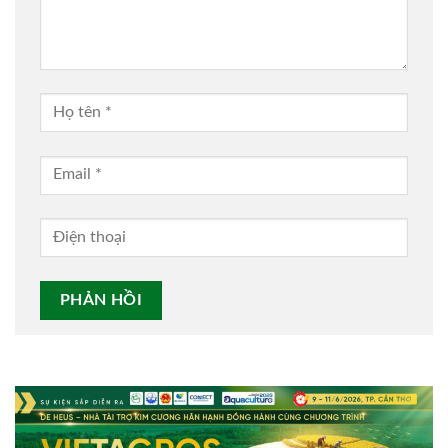
Alternative: