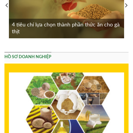
4 tiêu chí lựa chọn thành phần thức ăn cho gà
thịt
HỒ SƠ DOANH NGHIỆP