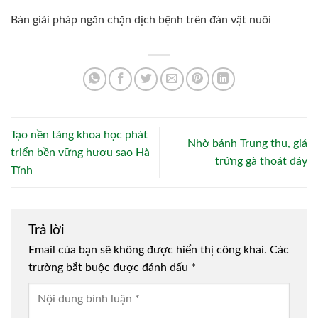
Bàn giải pháp ngăn chặn dịch bệnh trên đàn vật nuôi
Tạo nền tảng khoa học phát
Nhờ bánh Trung thu, giá
triển bền vững hươu sao Hà
trứng gà thoát đáy
Tĩnh
Trả lời
Email của bạn sẽ không được hiển thị công khai.
Các
trường bắt buộc được đánh dấu
*