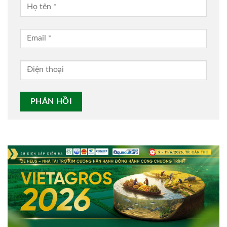
Alternative: