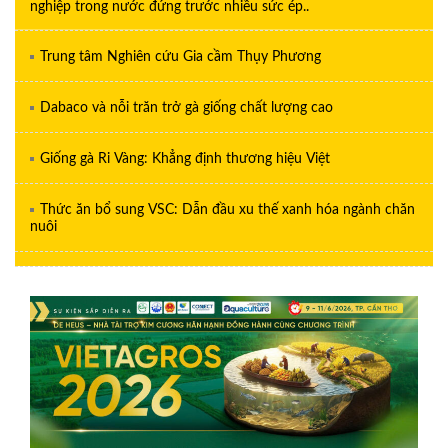
nghiệp trong nước đứng trước nhiều sức ép..
Trung tâm Nghiên cứu Gia cầm Thụy Phương
Dabaco và nỗi trăn trở gà giống chất lượng cao
Giống gà Ri Vàng: Khẳng định thương hiệu Việt
Thức ăn bổ sung VSC: Dẫn đầu xu thế xanh hóa ngành chăn
nuôi