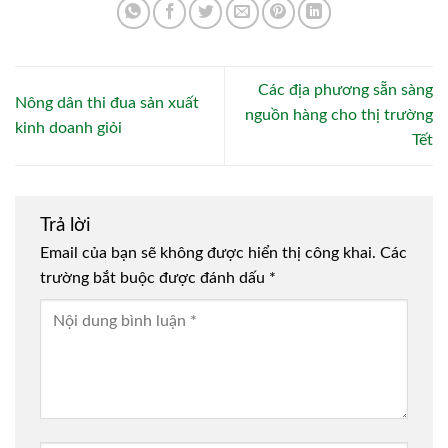
Các địa phương sẵn sàng
Nông dân thi đua sản xuất
nguồn hàng cho thị trường
kinh doanh giỏi
Tết
Trả lời
Email của bạn sẽ không được hiển thị công khai.
Các
trường bắt buộc được đánh dấu
*