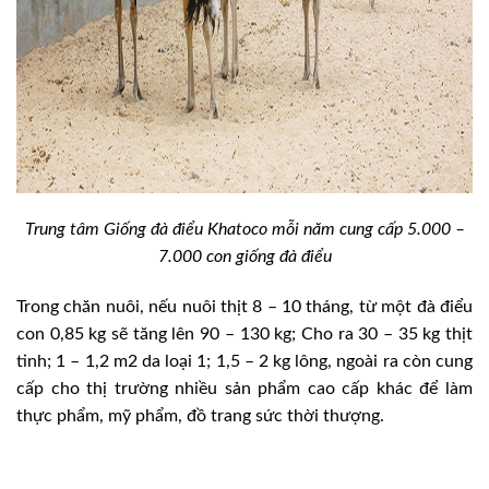
Trung tâm Giống đà điểu Khatoco mỗi năm cung cấp 5.000 –
7.000 con giống đà điểu
Trong chăn nuôi, nếu nuôi thịt 8 – 10 tháng, từ một đà điểu
con 0,85 kg sẽ tăng lên 90 – 130 kg; Cho ra 30 – 35 kg thịt
tinh; 1 – 1,2 m2 da loại 1; 1,5 – 2 kg lông, ngoài ra còn cung
cấp cho thị trường nhiều sản phẩm cao cấp khác để làm
thực phẩm, mỹ phẩm, đồ trang sức thời thượng.