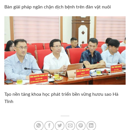
Bàn giải pháp ngăn chặn dịch bệnh trên đàn vật nuôi
Tạo nền tảng khoa học phát triển bền vững hươu sao Hà
Tĩnh