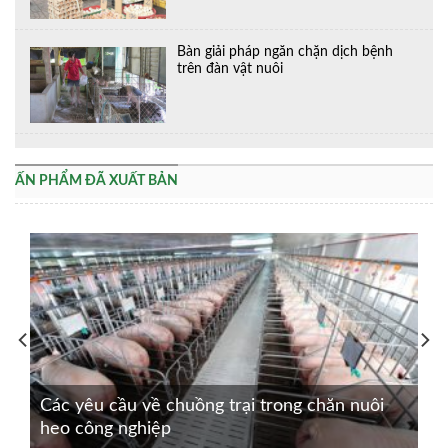
Bàn giải pháp ngăn chặn dịch bệnh
trên đàn vật nuôi
ẤN PHẨM ĐÃ XUẤT BẢN
Các yêu cầu về chuồng trại trong chăn nuôi
heo công nghiệp