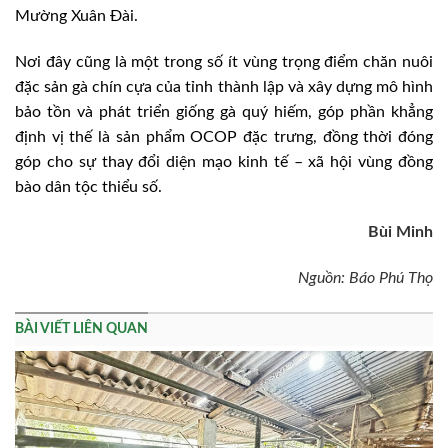
Mường Xuân Đài.
Nơi đây cũng là một trong số ít vùng trọng điểm chăn nuôi
đặc sản gà chín cựa của tỉnh thành lập và xây dựng mô hình
bảo tồn và phát triển giống gà quý hiếm, góp phần khẳng
định vị thế là sản phẩm OCOP đặc trưng, đồng thời đóng
góp cho sự thay đổi diện mạo kinh tế – xã hội vùng đồng
bào dân tộc thiểu số.
Bùi Minh
Nguồn: Báo Phú Thọ
BÀI VIẾT LIÊN QUAN