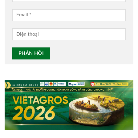
Alternative: