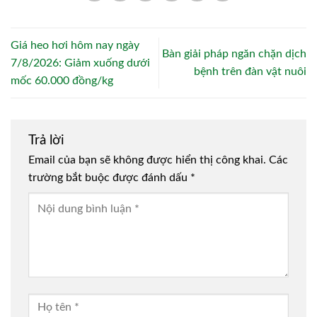
Giá heo hơi hôm nay ngày
Bàn giải pháp ngăn chặn dịch
7/8/2026: Giảm xuống dưới
bệnh trên đàn vật nuôi
mốc 60.000 đồng/kg
Trả lời
Email của bạn sẽ không được hiển thị công khai.
Các
trường bắt buộc được đánh dấu
*