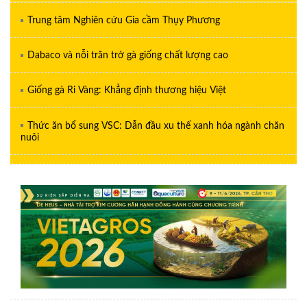
Trung tâm Nghiên cứu Gia cầm Thụy Phương
Dabaco và nỗi trăn trở gà giống chất lượng cao
Giống gà Ri Vàng: Khẳng định thương hiệu Việt
Thức ăn bổ sung VSC: Dẫn đầu xu thế xanh hóa ngành chăn
nuôi