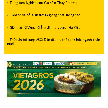
Trung tâm Nghiên cứu Gia cầm Thụy Phương
Dabaco và nỗi trăn trở gà giống chất lượng cao
Giống gà Ri Vàng: Khẳng định thương hiệu Việt
Thức ăn bổ sung VSC: Dẫn đầu xu thế xanh hóa ngành chăn
nuôi