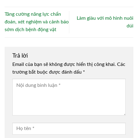
Tăng cường năng lực chẩn
Làm giàu với mô hình nuôi
đoán, xét nghiệm và cảnh báo
dúi
sớm dịch bệnh động vật
Trả lời
Email của bạn sẽ không được hiển thị công khai.
Các
trường bắt buộc được đánh dấu
*