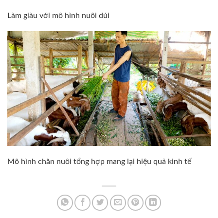
Làm giàu với mô hình nuôi dúi
Mô hình chăn nuôi tổng hợp mang lại hiệu quả kinh tế