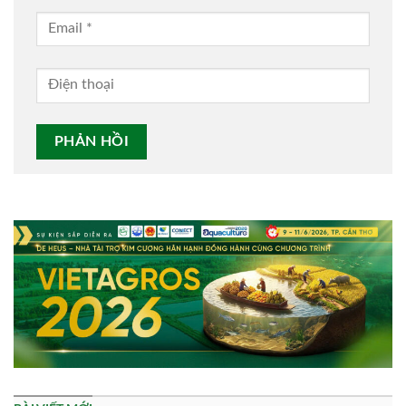
Alternative: