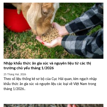
Nhập khẩu thức ăn gia súc và nguyên liệu từ các thị
trường chủ yếu tháng 1/2026
25 Tháng Hai, 2026
Theo số liệu thống kê sơ bộ của Cục Hải quan, kim ngạch nhập
khẩu thức ăn gia súc và nguyên liệu các loại về Việt Nam trong
tháng 1/2026..