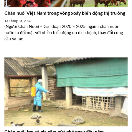
Chăn nuôi Việt Nam trong vòng xoáy biến động thị trường
13 Tháng Ba, 2026
(Người Chăn Nuôi) – Giai đoạn 2020 – 2025, ngành chăn nuôi
nước ta đối mặt với nhiều biến động do dịch bệnh, thay đổi cung –
cầu và tác..