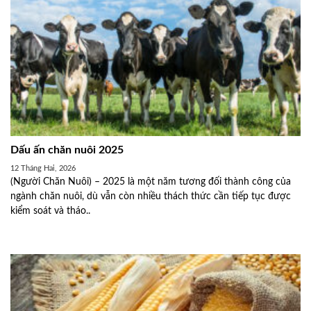
Dấu ấn chăn nuôi 2025
12 Tháng Hai, 2026
(Người Chăn Nuôi) – 2025 là một năm tương đối thành công của
ngành chăn nuôi, dù vẫn còn nhiều thách thức cần tiếp tục được
kiểm soát và tháo..