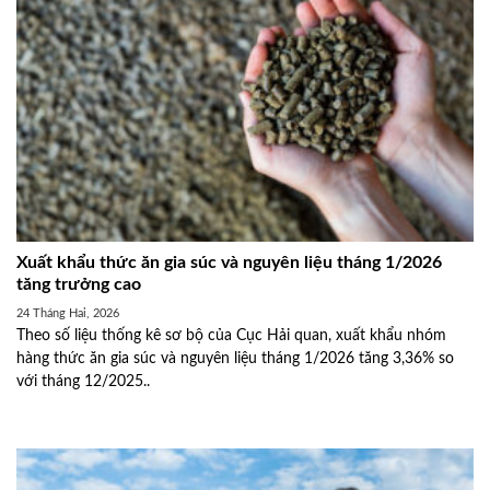
Xuất khẩu thức ăn gia súc và nguyên liệu tháng 1/2026
tăng trưởng cao
24 Tháng Hai, 2026
Theo số liệu thống kê sơ bộ của Cục Hải quan, xuất khẩu nhóm
hàng thức ăn gia súc và nguyên liệu tháng 1/2026 tăng 3,36% so
với tháng 12/2025..