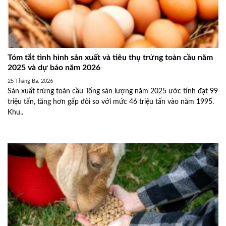
Tóm tắt tình hình sản xuất và tiêu thụ trứng toàn cầu năm
2025 và dự báo năm 2026
25 Tháng Ba, 2026
Sản xuất trứng toàn cầu Tổng sản lượng năm 2025 ước tính đạt 99
triệu tấn, tăng hơn gấp đôi so với mức 46 triệu tấn vào năm 1995.
Khu..