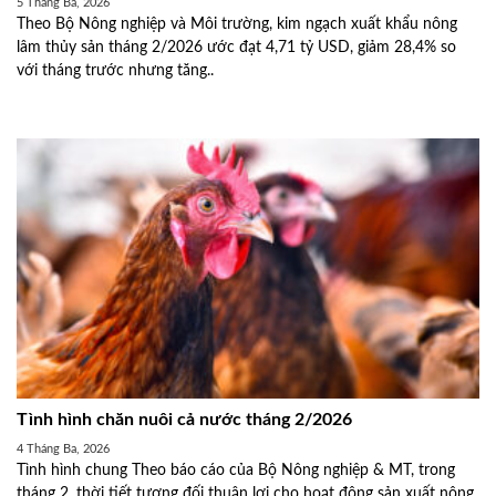
5 Tháng Ba, 2026
Theo Bộ Nông nghiệp và Môi trường, kim ngạch xuất khẩu nông
lâm thủy sản tháng 2/2026 ước đạt 4,71 tỷ USD, giảm 28,4% so
với tháng trước nhưng tăng..
Tình hình chăn nuôi cả nước tháng 2/2026
4 Tháng Ba, 2026
Tình hình chung Theo báo cáo của Bộ Nông nghiệp & MT, trong
tháng 2, thời tiết tương đối thuận lợi cho hoạt động sản xuất nông