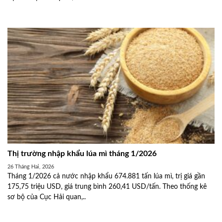
Thị trường nhập khẩu lúa mì tháng 1/2026
26 Tháng Hai, 2026
Tháng 1/2026 cả nước nhập khẩu 674.881 tấn lúa mì, trị giá gần
175,75 triệu USD, giá trung bình 260,41 USD/tấn. Theo thống kê
sơ bộ của Cục Hải quan,..