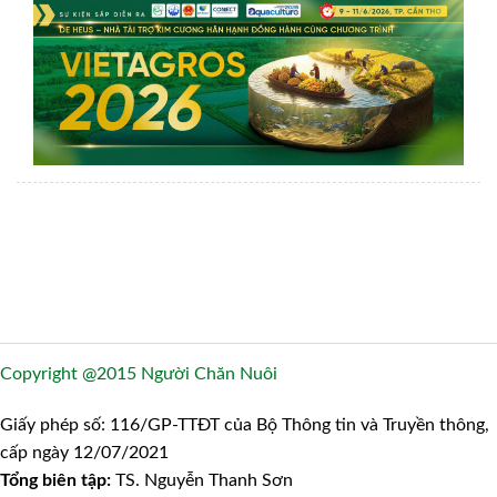
Copyright @2015 Người Chăn Nuôi
Giấy phép số: 116/GP-TTĐT của Bộ Thông tin và Truyền thông,
cấp ngày 12/07/2021
Tổng biên tập:
TS. Nguyễn Thanh Sơn