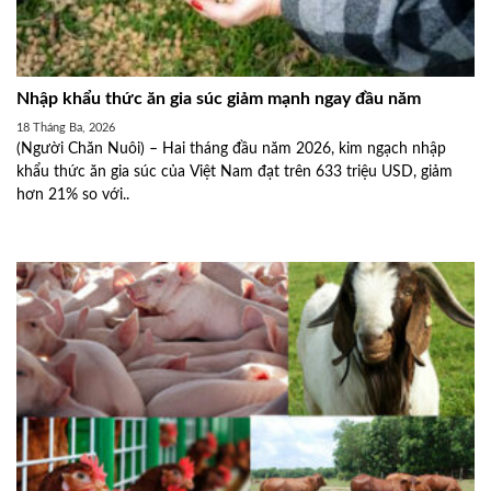
Nhập khẩu thức ăn gia súc giảm mạnh ngay đầu năm
18 Tháng Ba, 2026
(Người Chăn Nuôi) – Hai tháng đầu năm 2026, kim ngạch nhập
khẩu thức ăn gia súc của Việt Nam đạt trên 633 triệu USD, giảm
hơn 21% so với..