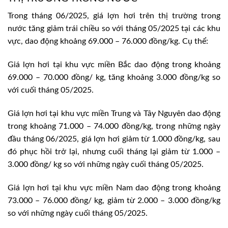
Trong tháng 06/2025, giá lợn hơi trên thị trường trong
nước tăng giảm trái chiều so với tháng 05/2025 tại các khu
vực, dao động khoảng 69.000 – 76.000 đồng/kg. Cụ thể:
Giá lợn hơi tại khu vực miền Bắc dao động trong khoảng
69.000 – 70.000 đồng/ kg, tăng khoảng 3.000 đồng/kg so
với cuối tháng 05/2025.
Giá lợn hơi tại khu vực miền Trung và Tây Nguyên dao động
trong khoảng 71.000 – 74.000 đồng/kg, trong những ngày
đầu tháng 06/2025, giá lợn hơi giảm từ 1.000 đồng/kg, sau
đó phục hồi trở lại, nhưng cuối tháng lại giảm từ 1.000 –
3.000 đồng/ kg so với những ngày cuối tháng 05/2025.
Giá lợn hơi tại khu vực miền Nam dao động trong khoảng
73.000 – 76.000 đồng/ kg, giảm từ 2.000 – 3.000 đồng/kg
so với những ngày cuối tháng 05/2025.