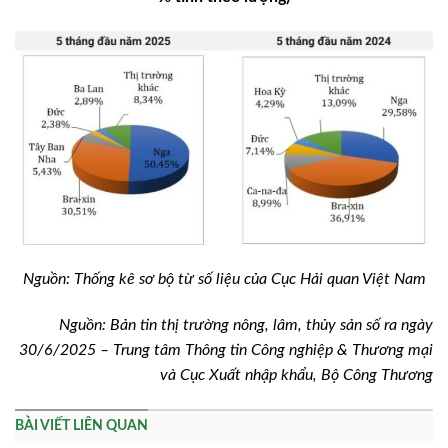
Nguồn: Thống kê sơ bộ từ số liệu của Cục Hải quan Việt Nam
Nguồn: Bản tin thị trường nông, lâm, thủy sản số ra ngày
30/6/2025 – Trung tâm Thông tin Công nghiệp & Thương mại
và Cục Xuất nhập khẩu, Bộ Công Thương
BÀI VIẾT LIÊN QUAN