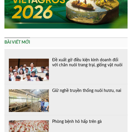
BÀI VIẾT MỚI
Đề xuất gỡ điều kiện kinh doanh đối
với chăn nuôi trang trại, giống vật nuôi
Giữ nghề truyền thống nuôi hươu, nai
Phòng bệnh hô hấp trên gà