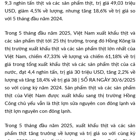
9,3 nghìn tấn thịt và các sản phẩm thịt, trị giá 49,03 triệu
USD, giảm 4,5% về lượng, nhưng tăng 18,6% về trị giá so
với 5 tháng đầu năm 2024.
Trong 5 tháng đầu năm 2025, Việt Nam xuất khẩu thịt và
các sản phẩm thịt tới 25 thị trường, trong đó Hồng Kông là
thị trường xuất khẩu thịt và các sản phẩm thịt lớn nhất của
Việt Nam, chiếm 47,33% về lượng và chiếm 61,18% về trị
giá trong tổng xuất khẩu thịt và các sản phẩm thịt của cả
nước, đạt 4,4 nghìn tấn, trị giá 30 triệu USD, tăng 2,2% về
lượng và tăng 18,4% về trị giá 38 | SỐ RA NGÀY 30/6/2025
so với cùng kỳ năm 2024. Sản phẩm thịt và các sản phẩm
thịt của Việt Nam được xuất khẩu sang thị trường Hồng
Công chủ yếu vẫn là thịt lợn sữa nguyên con đông lạnh và
thịt lợn nguyên con đông lạnh.
Trong 5 tháng đầu năm 2025, xuất khẩu thịt và các sản
phẩm thịt tăng trưởng về lượng và trị giá so với cùng kỳ