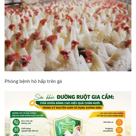
Phòng bệnh hô hấp trên gà