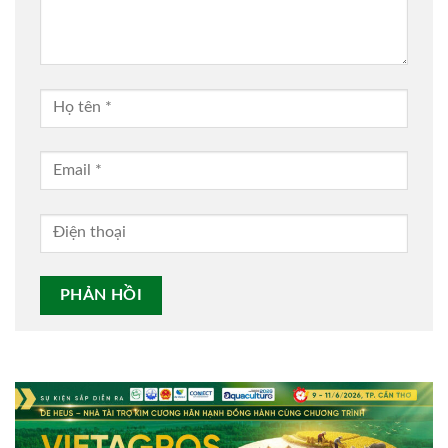
Alternative: