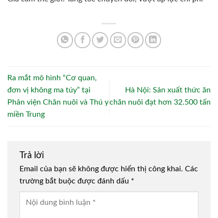
Ra mắt mô hình “Cơ quan,
đơn vị không ma túy” tại
Hà Nội: Sản xuất thức ăn
Phân viện Chăn nuôi và Thú y
chăn nuôi đạt hơn 32.500 tấn
miền Trung
Trả lời
Email của bạn sẽ không được hiển thị công khai.
Các
trường bắt buộc được đánh dấu
*