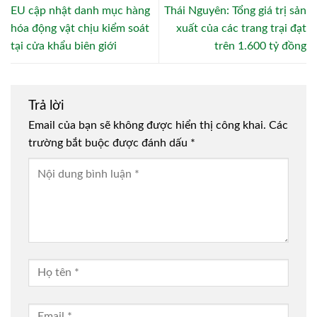
EU cập nhật danh mục hàng
Thái Nguyên: Tổng giá trị sản
hóa động vật chịu kiểm soát
xuất của các trang trại đạt
tại cửa khẩu biên giới
trên 1.600 tỷ đồng
Trả lời
Email của bạn sẽ không được hiển thị công khai.
Các
trường bắt buộc được đánh dấu
*