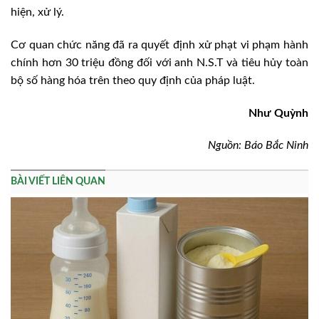
hiện, xử lý.
Cơ quan chức năng đã ra quyết định xử phạt vi phạm hành
chính hơn 30 triệu đồng đối với anh N.S.T và tiêu hủy toàn
bộ số hàng hóa trên theo quy định của pháp luật.
Như Quỳnh
Nguồn: Báo Bắc Ninh
BÀI VIẾT LIÊN QUAN