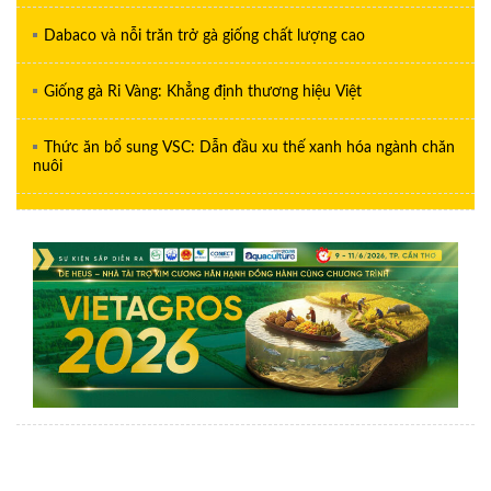
Dabaco và nỗi trăn trở gà giống chất lượng cao
Giống gà Ri Vàng: Khẳng định thương hiệu Việt
Thức ăn bổ sung VSC: Dẫn đầu xu thế xanh hóa ngành chăn
nuôi