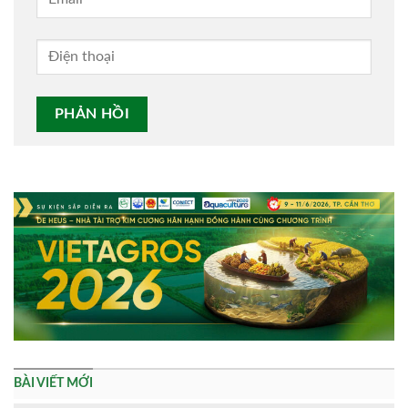
Alternative:
BÀI VIẾT MỚI