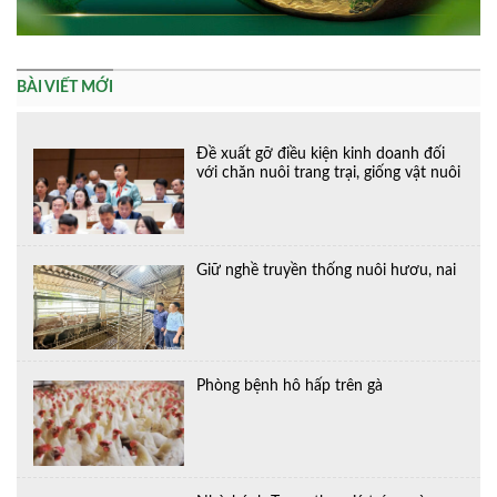
BÀI VIẾT MỚI
Đề xuất gỡ điều kiện kinh doanh đối
với chăn nuôi trang trại, giống vật nuôi
Giữ nghề truyền thống nuôi hươu, nai
Phòng bệnh hô hấp trên gà