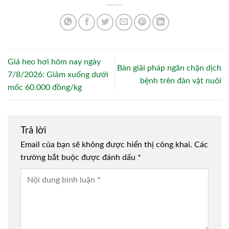
Giá heo hơi hôm nay ngày
Bàn giải pháp ngăn chặn dịch
7/8/2026: Giảm xuống dưới
bệnh trên đàn vật nuôi
mốc 60.000 đồng/kg
Trả lời
Email của bạn sẽ không được hiển thị công khai.
Các
trường bắt buộc được đánh dấu
*