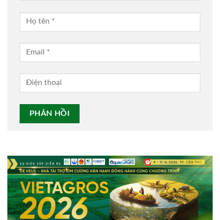
Alternative: