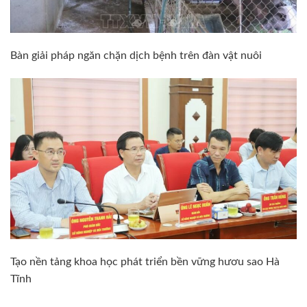
Bàn giải pháp ngăn chặn dịch bệnh trên đàn vật nuôi
Tạo nền tảng khoa học phát triển bền vững hươu sao Hà
Tĩnh