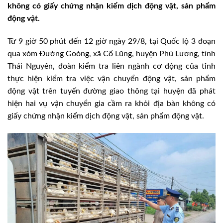
không có giấy chứng nhận kiểm dịch động vật, sản phẩm
động vật.
Từ 9 giờ 50 phút đến 12 giờ ngày 29/8, tại Quốc lộ 3 đoạn
qua xóm Đường Goòng, xã Cổ Lũng, huyện Phú Lương, tỉnh
Thái Nguyên, đoàn kiểm tra liên ngành cơ động của tỉnh
thực hiện kiểm tra việc vận chuyển động vật, sản phẩm
động vật trên tuyến đường giao thông tại huyện đã phát
hiện hai vụ vận chuyển gia cầm ra khỏi địa bàn không có
giấy chứng nhận kiểm dịch động vật, sản phẩm động vật.