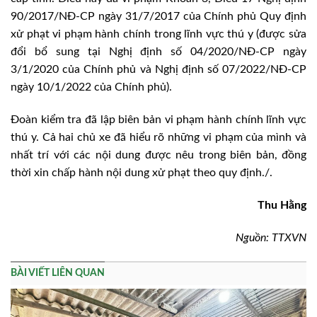
90/2017/NĐ-CP ngày 31/7/2017 của Chính phủ Quy định
xử phạt vi phạm hành chính trong lĩnh vực thú y (được sửa
đổi bổ sung tại Nghị định số 04/2020/NĐ-CP ngày
3/1/2020 của Chính phủ và Nghị định số 07/2022/NĐ-CP
ngày 10/1/2022 của Chính phủ).
Đoàn kiểm tra đã lập biên bản vi phạm hành chính lĩnh vực
thú y. Cả hai chủ xe đã hiểu rõ những vi phạm của mình và
nhất trí với các nội dung được nêu trong biên bản, đồng
thời xin chấp hành nội dung xử phạt theo quy định./.
Thu Hằng
Nguồn: TTXVN
BÀI VIẾT LIÊN QUAN