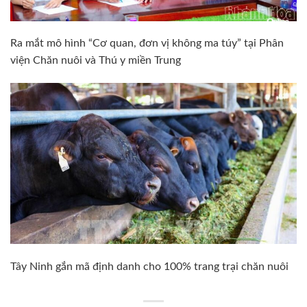
Ra mắt mô hình “Cơ quan, đơn vị không ma túy” tại Phân
viện Chăn nuôi và Thú y miền Trung
Tây Ninh gắn mã định danh cho 100% trang trại chăn nuôi