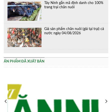
Tây Ninh gắn mã định danh cho 100%
trang trại chăn nuôi
Giá sản phẩm chăn nuôi (giá tại trại) cả
nước ngày 04/08/2026
ẤN PHẨM ĐÃ XUẤT BẢN