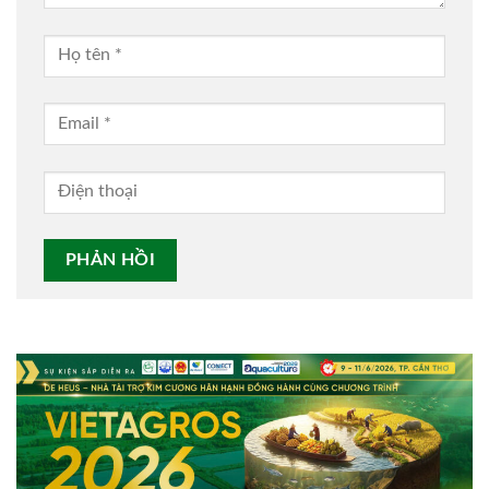
Alternative: