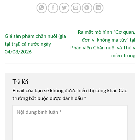
Ra mắt mô hình “Cơ quan,
Giá sản phẩm chăn nuôi (giá
đơn vị không ma túy” tại
tại trại) cả nước ngày
Phân viện Chăn nuôi và Thú y
04/08/2026
miền Trung
Trả lời
Email của bạn sẽ không được hiển thị công khai.
Các
trường bắt buộc được đánh dấu
*