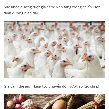
Sức khỏe đường ruột gia cầm: Nền tảng trong chiến lược
dinh dưỡng hiện đại
Gia cầm thế giới: Tăng tốc chuyển đổi, vượt áp lực chi phí