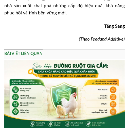
nhà sản xuất khai phá những cấp độ hiệu quả, khả năng
phục hồi và tính bền vững mới.
Tăng Sang
(Theo Feedand Additive)
BÀI VIẾT LIÊN QUAN