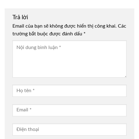
Trả lời
Email của bạn sẽ không được hiển thị công khai.
Các
trường bắt buộc được đánh dấu
*