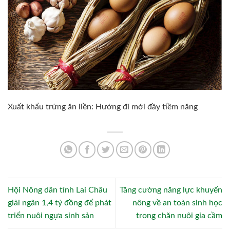
Xuất khẩu trứng ăn liền: Hướng đi mới đầy tiềm năng
Hội Nông dân tỉnh Lai Châu
Tăng cường năng lực khuyến
giải ngân 1,4 tỷ đồng để phát
nông về an toàn sinh học
triển nuôi ngựa sinh sản
trong chăn nuôi gia cầm