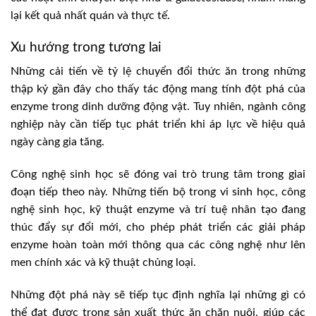
lại kết quả nhất quán và thực tế.
Xu hướng trong tương lai
Những cải tiến về tỷ lệ chuyển đổi thức ăn trong những
thập kỷ gần đây cho thấy tác động mang tính đột phá của
enzyme trong dinh dưỡng động vật. Tuy nhiên, ngành công
nghiệp này cần tiếp tục phát triển khi áp lực về hiệu quả
ngày càng gia tăng.
Công nghệ sinh học sẽ đóng vai trò trung tâm trong giai
đoạn tiếp theo này. Những tiến bộ trong vi sinh học, công
nghệ sinh học, kỹ thuật enzyme và trí tuệ nhân tạo đang
thúc đẩy sự đổi mới, cho phép phát triển các giải pháp
enzyme hoàn toàn mới thông qua các công nghệ như lên
men chính xác và kỹ thuật chủng loại.
Những đột phá này sẽ tiếp tục định nghĩa lại những gì có
thể đạt được trong sản xuất thức ăn chăn nuôi, giúp các