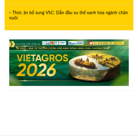
Thức ăn bổ sung VSC: Dẫn đầu xu thế xanh hóa ngành chăn
nuôi