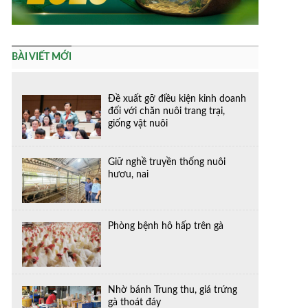
BÀI VIẾT MỚI
Đề xuất gỡ điều kiện kinh doanh
đối với chăn nuôi trang trại,
giống vật nuôi
Giữ nghề truyền thống nuôi
hươu, nai
Phòng bệnh hô hấp trên gà
Nhờ bánh Trung thu, giá trứng
gà thoát đáy