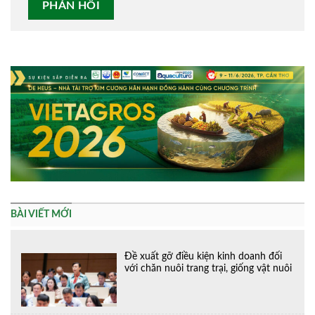
Alternative:
BÀI VIẾT MỚI
Đề xuất gỡ điều kiện kinh doanh đối
với chăn nuôi trang trại, giống vật nuôi