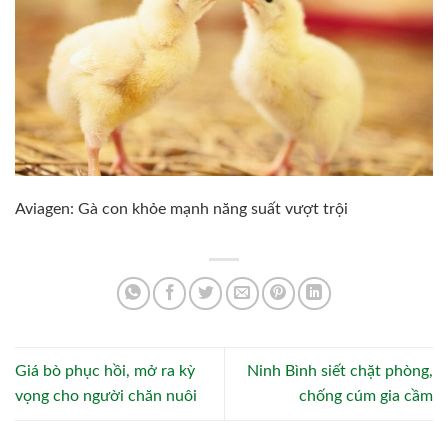
Aviagen: Gà con khỏe mạnh năng suất vượt trội
Giá bò phục hồi, mở ra kỳ
Ninh Bình siết chặt phòng,
vọng cho người chăn nuôi
chống cúm gia cầm