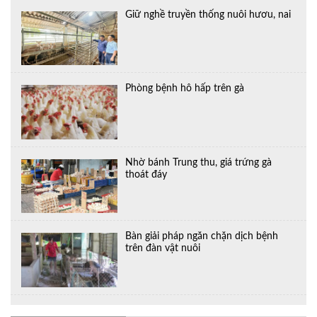
Giữ nghề truyền thống nuôi hươu, nai
Phòng bệnh hô hấp trên gà
Nhờ bánh Trung thu, giá trứng gà
thoát đáy
Bàn giải pháp ngăn chặn dịch bệnh
trên đàn vật nuôi