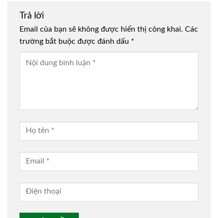
Trả lời
Email của bạn sẽ không được hiển thị công khai.
Các
trường bắt buộc được đánh dấu
*