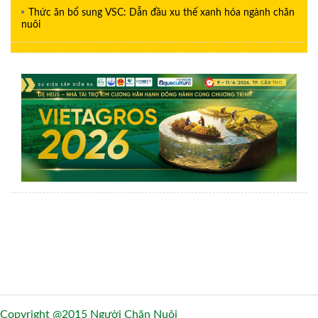
Thức ăn bổ sung VSC: Dẫn đầu xu thế xanh hóa ngành chăn
nuôi
Copyright @2015 Người Chăn Nuôi