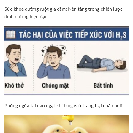
Sức khỏe đường ruột gia cầm: Nền tảng trong chiến lược
dinh dưỡng hiện đại
Phòng ngừa tai nạn ngạt khí biogas ở trang trại chăn nuôi